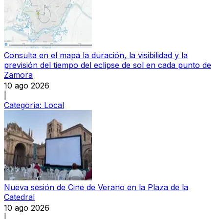
Consulta en el mapa la duración, la visibilidad y la
previsión del tiempo del eclipse de sol en cada punto de
Zamora
10 ago 2026
|
Categoría:
Local
Nueva sesión de Cine de Verano en la Plaza de la
Catedral
10 ago 2026
|