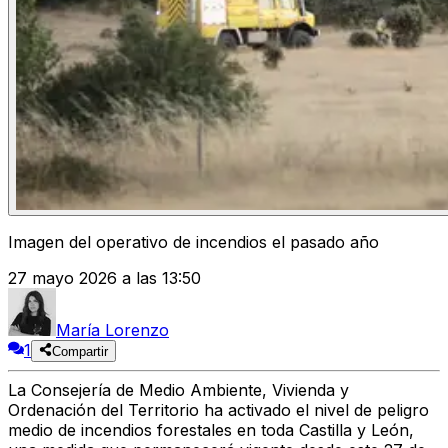
Imagen del operativo de incendios el pasado año
27 mayo 2026 a las 13:50
María Lorenzo
1
Compartir
La Consejería de Medio Ambiente, Vivienda y
Ordenación del Territorio ha activado el nivel de
peligro
medio de incendios forestales
en toda Castilla y León,