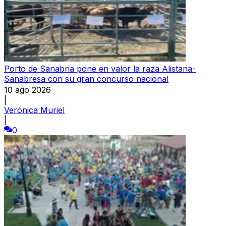
Porto de Sanabria pone en valor la raza Alistana-
Sanabresa con su gran concurso nacional
10 ago 2026
|
Verónica Muriel
|
0