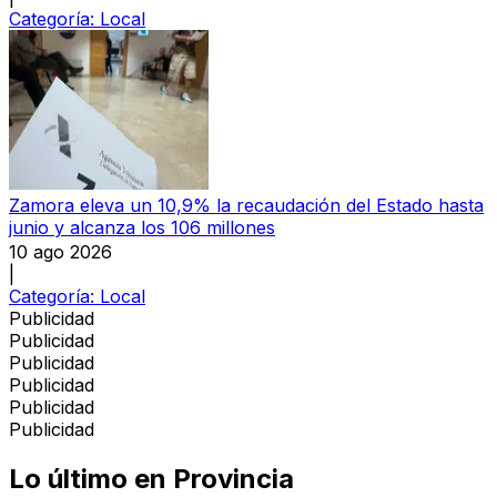
Categoría:
Local
Zamora eleva un 10,9% la recaudación del Estado hasta
junio y alcanza los 106 millones
10 ago 2026
|
Categoría:
Local
Publicidad
Publicidad
Publicidad
Publicidad
Publicidad
Publicidad
Lo último en
Provincia