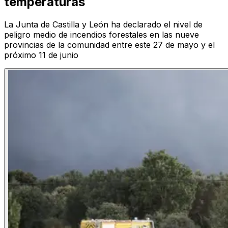
temperaturas
La Junta de Castilla y León ha declarado el nivel de
peligro medio de incendios forestales en las nueve
provincias de la comunidad entre este 27 de mayo y el
próximo 11 de junio