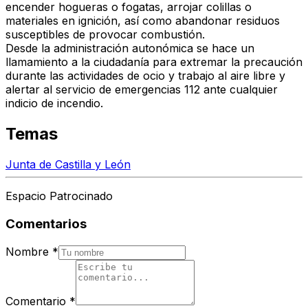
encender hogueras o fogatas, arrojar colillas o
materiales en ignición, así como abandonar residuos
susceptibles de provocar combustión.
Desde la administración autonómica se hace un
llamamiento a la ciudadanía para
extremar la precaución
durante las actividades de ocio y trabajo al aire libre
y
alertar al servicio de emergencias 112 ante cualquier
indicio de incendio.
Temas
Junta de Castilla y León
Espacio Patrocinado
Comentarios
Nombre
*
Comentario
*