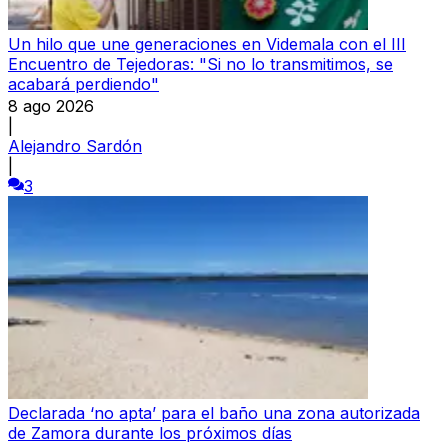
Un hilo que une generaciones en Videmala con el III
Encuentro de Tejedoras: "Si no lo transmitimos, se
acabará perdiendo"
8 ago 2026
|
Alejandro Sardón
|
3
Declarada ‘no apta’ para el baño una zona autorizada
de Zamora durante los próximos días