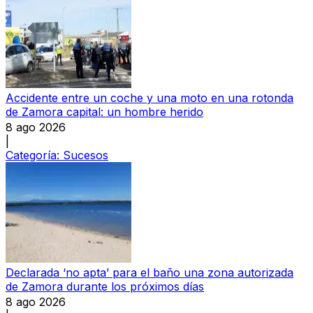
Accidente entre un coche y una moto en una rotonda
de Zamora capital: un hombre herido
8 ago 2026
|
Categoría:
Sucesos
Declarada ‘no apta’ para el baño una zona autorizada
de Zamora durante los próximos días
8 ago 2026