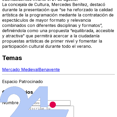
La concejala de Cultura,
Mercedes Benítez
, destacó
durante la presentación que
“se ha reforzado la calidad
artística de la programación mediante la contratación de
espectáculos de mayor formato y relevancia
combinados con diferentes disciplinas y formatos”
,
definiéndola como una propuesta
“equilibrada, accesible
y atractiva”
que permitirá acercar a la ciudadanía
propuestas artísticas de primer nivel
y fomentar la
participación cultural durante todo el verano.
Temas
Mercado Medieval
Benavente
Espacio Patrocinado
Comentarios
Nombre
*