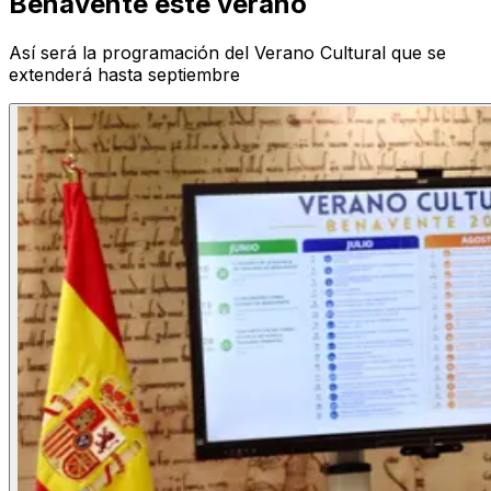
Benavente este verano
Así será la programación del Verano Cultural que se
extenderá hasta septiembre