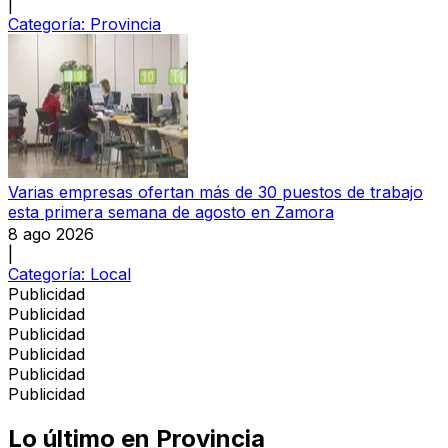
|
Categoría:
Provincia
Varias empresas ofertan más de 30 puestos de trabajo
esta primera semana de agosto en Zamora
8 ago 2026
|
Categoría:
Local
Publicidad
Publicidad
Publicidad
Publicidad
Publicidad
Publicidad
Lo último en
Provincia