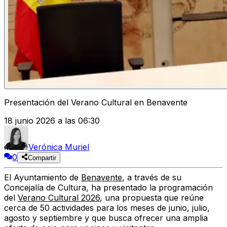
Presentación del Verano Cultural en Benavente
18 junio 2026 a las 06:30
Verónica Muriel
0
Compartir
El
Ayuntamiento de
Benavente
, a través de su
Concejalía de Cultura
, ha presentado la programación
del
Verano Cultural 2026
, una propuesta que reúne
cerca de 50 actividades
para los meses de
junio, julio,
agosto y septiembre
y que busca ofrecer una amplia