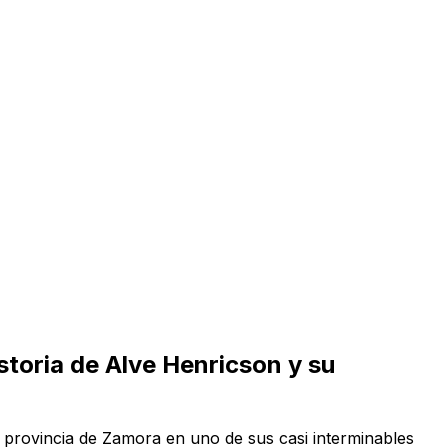
storia de Alve Henricson y su
la provincia de Zamora en uno de sus casi interminables