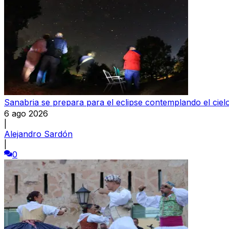
Sanabria se prepara para el eclipse contemplando el ciel
6 ago 2026
|
Alejandro Sardón
|
0