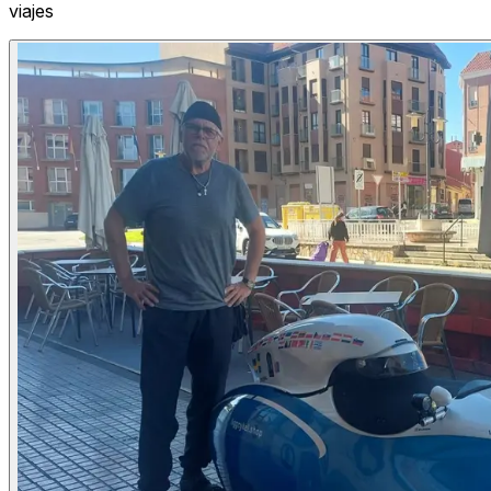
viajes