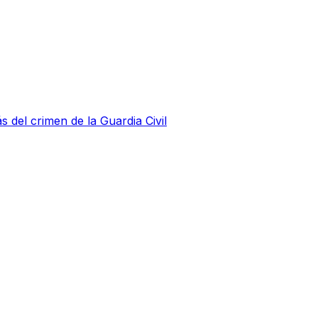
s del crimen de la Guardia Civil