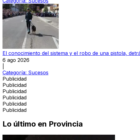
Categoría:
Sucesos
El conocimiento del sistema y el robo de una pistola, detrá
6 ago 2026
|
Categoría:
Sucesos
Publicidad
Publicidad
Publicidad
Publicidad
Publicidad
Publicidad
Lo último en
Provincia