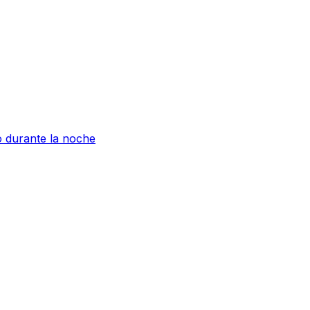
o durante la noche