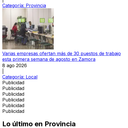
Categoría:
Provincia
Varias empresas ofertan más de 30 puestos de trabajo
esta primera semana de agosto en Zamora
8 ago 2026
|
Categoría:
Local
Publicidad
Publicidad
Publicidad
Publicidad
Publicidad
Publicidad
Lo último en
Provincia