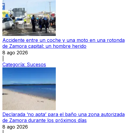
Accidente entre un coche y una moto en una rotonda
de Zamora capital: un hombre herido
8 ago 2026
|
Categoría:
Sucesos
Declarada ‘no apta’ para el baño una zona autorizada
de Zamora durante los próximos días
8 ago 2026
|