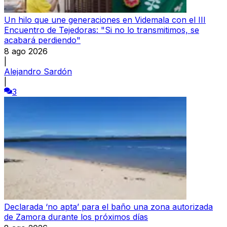
Un hilo que une generaciones en Videmala con el III
Encuentro de Tejedoras: "Si no lo transmitimos, se
acabará perdiendo"
8 ago 2026
|
Alejandro Sardón
|
3
Declarada ‘no apta’ para el baño una zona autorizada
de Zamora durante los próximos días