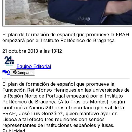
El plan de formación de español que promueve la FRAH
empezará por el Instituto Politécnico de Bragança
21 octubre 2013 a las 13:12
Equipo Editorial
0
Compartir
El plan de formación de español que promueve la
Fundación Rei Afonso Henriques en las universidades de
la Región Norte de Portugal empezará por el Instituto
Politécnico de Bragança (Alto Tras-os-Montes), según
confirmó a Zamora24horas el secretario general de la
FRAH, José Luis González, quien mantuvo ayer en
Lisboa a tal efecto tres reuniones con sendos
representantes de instituciones españoles y lusas.
Publicidad