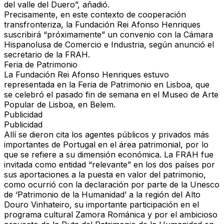
del valle del Duero”, añadió.
Precisamente, en este contexto de cooperación
transfronteriza, la Fundación Rei Afonso Henriques
suscribirá “próximamente” un convenio con la Cámara
Hispanolusa de Comercio e Industria, según anunció el
secretario de la FRAH.
Feria de Patrimonio
La Fundación Rei Afonso Henriques estuvo
representada en la Feria de Patrimonio en Lisboa, que
se celebró el pasado fin de semana en el Museo de Arte
Popular de Lisboa, en Belem.
Publicidad
Publicidad
Allí se dieron cita los agentes públicos y privados más
importantes de Portugal en el área patrimonial, por lo
que se refiere a su dimensión económica. La FRAH fue
invitada como entidad “relevante” en los dos países por
sus aportaciones a la puesta en valor del patrimonio,
como ocurrió con la declaración por parte de la Unesco
de ‘Patrimonio de la Humanidad’ a la región del Alto
Douro Vinhateiro, su importante participación en el
programa cultural Zamora Románica y por el ambicioso