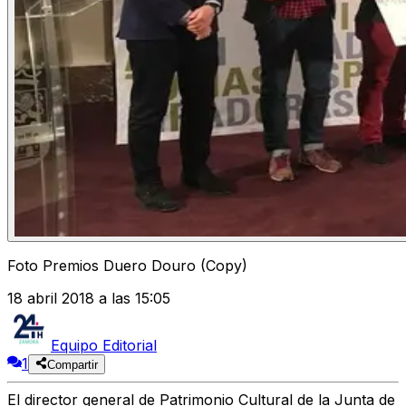
Foto Premios Duero Douro (Copy)
18 abril 2018 a las 15:05
Equipo Editorial
1
Compartir
El director general de Patrimonio Cultural de la Junta de