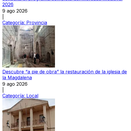
2026
9 ago 2026
|
Categoría:
Provincia
Descubre “a pie de obra” la restauración de la iglesia de
la Magdalena
9 ago 2026
|
Categoría:
Local