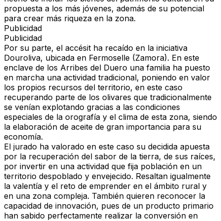
propuesta a los más jóvenes, además de su potencial
para crear más riqueza en la zona.
Publicidad
Publicidad
Por su parte, el accésit ha recaído en la iniciativa
Douroliva, ubicada en Fermoselle (Zamora). En este
enclave de los Arribes del Duero una familia ha puesto
en marcha una actividad tradicional, poniendo en valor
los propios recursos del territorio, en este caso
recuperando parte de los olivares que tradicionalmente
se venían explotando gracias a las condiciones
especiales de la orografía y el clima de esta zona, siendo
la elaboración de aceite de gran importancia para su
economía.
El jurado ha valorado en este caso su decidida apuesta
por la recuperación del sabor de la tierra, de sus raíces,
por invertir en una actividad que fija población en un
territorio despoblado y envejecido. Resaltan igualmente
la valentía y el reto de emprender en el ámbito rural y
en una zona compleja. También quieren reconocer la
capacidad de innovación, pues de un producto primario
han sabido perfectamente realizar la conversión en