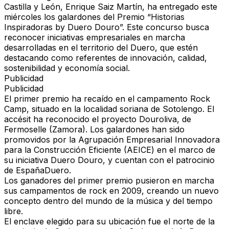
Castilla y León, Enrique Saiz Martín, ha entregado este
miércoles los galardones del Premio “Historias
Inspiradoras by Duero Douro”. Este concurso busca
reconocer iniciativas empresariales en marcha
desarrolladas en el territorio del Duero, que estén
destacando como referentes de innovación, calidad,
sostenibilidad y economía social.
Publicidad
Publicidad
El primer premio ha recaído en el campamento Rock
Camp, situado en la localidad soriana de Sotolengo. El
accésit ha reconocido el proyecto Douroliva, de
Fermoselle (Zamora). Los galardones han sido
promovidos por la Agrupación Empresarial Innovadora
para la Construcción Eficiente (AEICE) en el marco de
su iniciativa Duero Douro, y cuentan con el patrocinio
de EspañaDuero.
Los ganadores del primer premio pusieron en marcha
sus campamentos de rock en 2009, creando un nuevo
concepto dentro del mundo de la música y del tiempo
libre.
El enclave elegido para su ubicación fue el norte de la