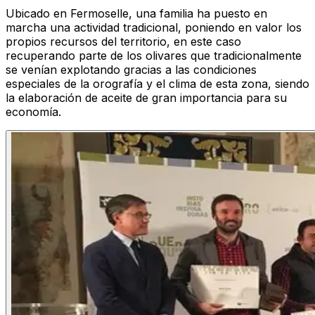
Ubicado en Fermoselle, una familia ha puesto en
marcha una actividad tradicional, poniendo en valor los
propios recursos del territorio, en este caso
recuperando parte de los olivares que tradicionalmente
se venían explotando gracias a las condiciones
especiales de la orografía y el clima de esta zona, siendo
la elaboración de aceite de gran importancia para su
economía.