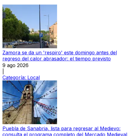
Zamora se da un 'respiro' este domingo antes del
regreso del calor abrasador: el tiempo previsto
9 ago 2026
|
Categoría:
Local
Puebla de Sanabria, lista para regresar al Medievo:
consulta el programa completo del Mercado Medieval