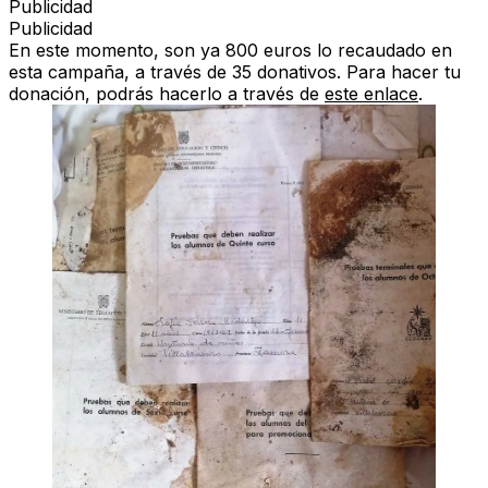
Publicidad
Publicidad
En este momento, son ya 800 euros lo recaudado en
esta campaña, a través de 35 donativos. Para hacer tu
donación, podrás hacerlo a través de
este enlace
.