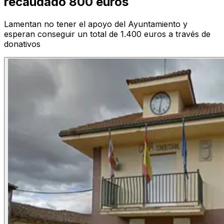
recaudado 800 euros
Lamentan no tener el apoyo del Ayuntamiento y
esperan conseguir un total de 1.400 euros a través de
donativos