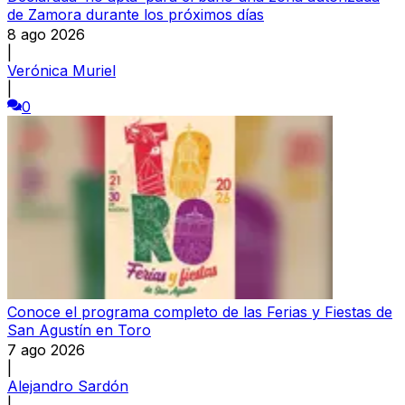
de Zamora durante los próximos días
8 ago 2026
|
Verónica Muriel
|
0
Conoce el programa completo de las Ferias y Fiestas de
San Agustín en Toro
7 ago 2026
|
Alejandro Sardón
|