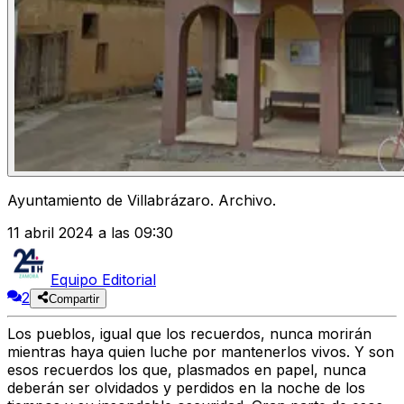
Ayuntamiento de Villabrázaro. Archivo.
11 abril 2024 a las 09:30
Equipo Editorial
2
Compartir
Los pueblos, igual que los recuerdos,
nunca morirán
mientras haya quien luche por mantenerlos vivos.
Y son
esos recuerdos los que, plasmados en papel, nunca
deberán ser olvidados y perdidos en la noche de los