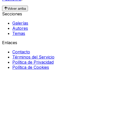
Volver arriba
Secciones
Galerías
Autores
Temas
Enlaces
Contacto
Términos del Servicio
Política de Privacidad
Política de Cookies