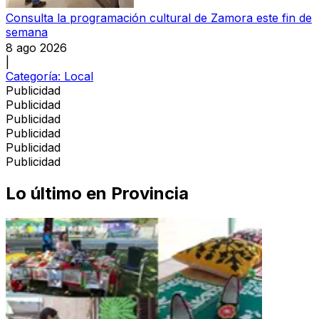
Consulta la programación cultural de Zamora este fin de
semana
8 ago 2026
|
Categoría:
Local
Publicidad
Publicidad
Publicidad
Publicidad
Publicidad
Publicidad
Lo último en
Provincia