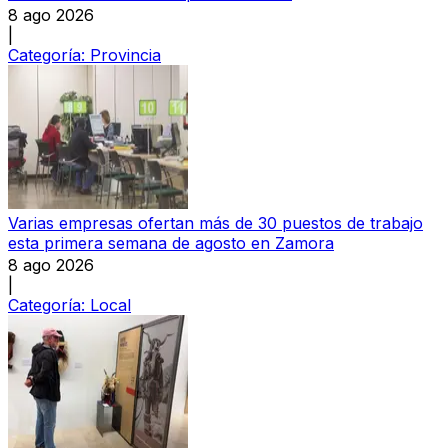
8 ago 2026
|
Categoría:
Provincia
Varias empresas ofertan más de 30 puestos de trabajo
esta primera semana de agosto en Zamora
8 ago 2026
|
Categoría:
Local