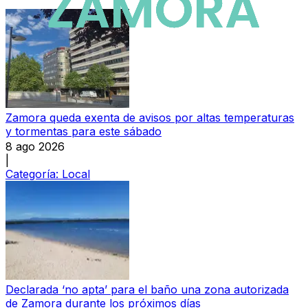
Zamora queda exenta de avisos por altas temperaturas
y tormentas para este sábado
8 ago 2026
|
Categoría:
Local
Declarada ‘no apta’ para el baño una zona autorizada
de Zamora durante los próximos días