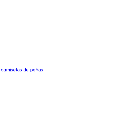
e camisetas de peñas