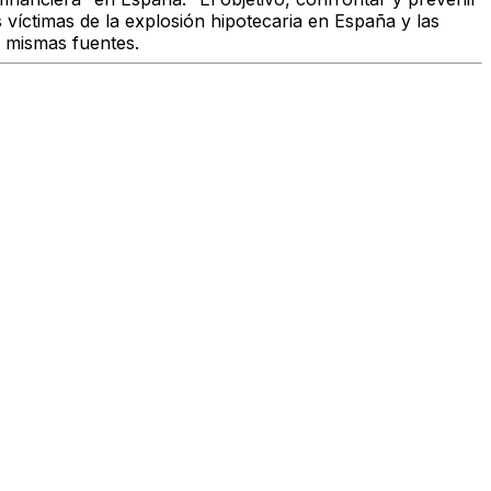
víctimas de la explosión hipotecaria en España y las
s mismas fuentes.