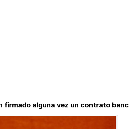
 firmado alguna vez un contrato banca