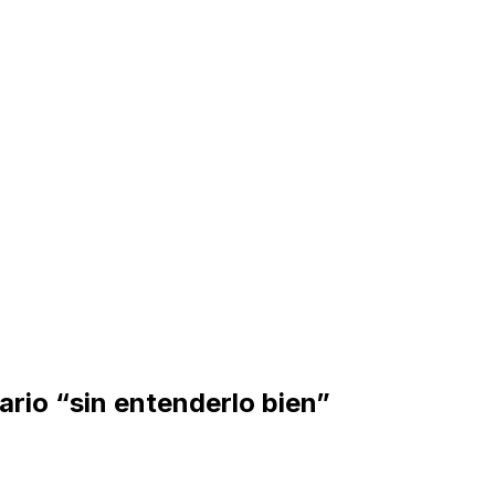
rio “sin entenderlo bien”