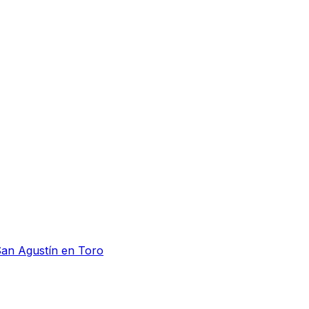
San Agustín en Toro