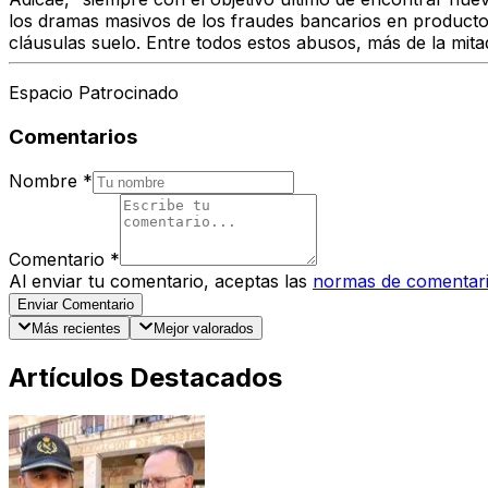
los dramas masivos de los fraudes bancarios en productos
cláusulas suelo. Entre todos estos abusos, más de la mitad
Espacio Patrocinado
Comentarios
Nombre
*
Comentario
*
Al enviar tu comentario, aceptas las
normas de comentar
Enviar Comentario
Más recientes
Mejor valorados
Artículos Destacados