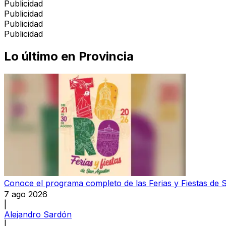
Publicidad
Publicidad
Publicidad
Publicidad
Lo último en
Provincia
Conoce el programa completo de las Ferias y Fiestas de 
7 ago 2026
|
Alejandro Sardón
|