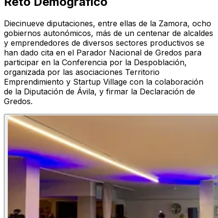
Reto Demográfico
Diecinueve diputaciones, entre ellas de la Zamora, ocho
gobiernos autonómicos, más de un centenar de alcaldes
y emprendedores de diversos sectores productivos se
han dado cita en el Parador Nacional de Gredos para
participar en la Conferencia por la Despoblación,
organizada por las asociaciones Territorio
Emprendimiento y Startup Village con la colaboración
de la Diputación de Ávila, y firmar la Declaración de
Gredos.