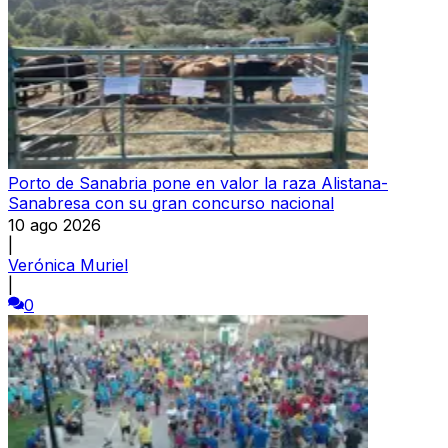
Porto de Sanabria pone en valor la raza Alistana-
Sanabresa con su gran concurso nacional
10 ago 2026
|
Verónica Muriel
|
0