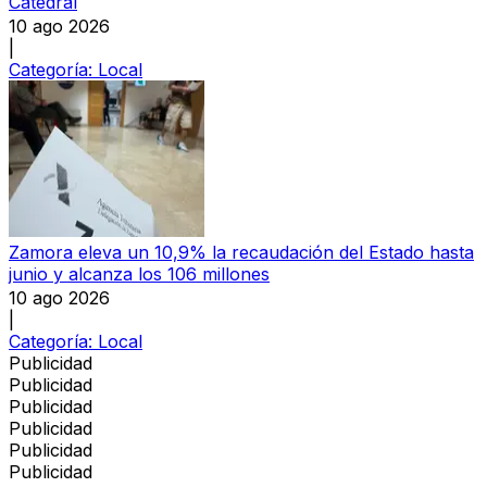
Catedral
10 ago 2026
|
Categoría:
Local
Zamora eleva un 10,9% la recaudación del Estado hasta
junio y alcanza los 106 millones
10 ago 2026
|
Categoría:
Local
Publicidad
Publicidad
Publicidad
Publicidad
Publicidad
Publicidad