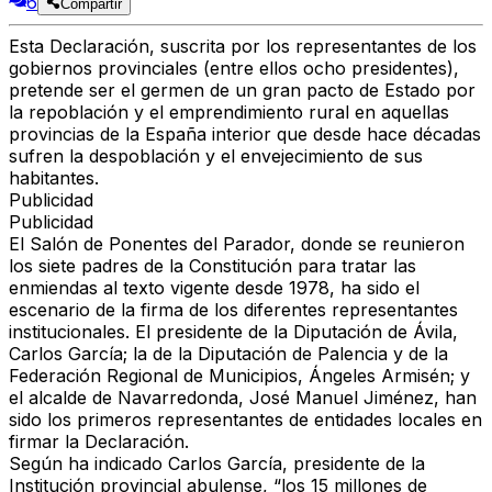
6
Compartir
Esta Declaración, suscrita por los representantes de los
gobiernos provinciales (entre ellos ocho presidentes),
pretende ser el germen de un gran pacto de Estado por
la repoblación y el emprendimiento rural en aquellas
provincias de la España interior que desde hace décadas
sufren la despoblación y el envejecimiento de sus
habitantes.
Publicidad
Publicidad
El Salón de Ponentes del Parador, donde se reunieron
los siete padres de la Constitución para tratar las
enmiendas al texto vigente desde 1978, ha sido el
escenario de la firma de los diferentes representantes
institucionales. El presidente de la Diputación de Ávila,
Carlos García; la de la Diputación de Palencia y de la
Federación Regional de Municipios, Ángeles Armisén; y
el alcalde de Navarredonda, José Manuel Jiménez, han
sido los primeros representantes de entidades locales en
firmar la Declaración.
Según ha indicado Carlos García, presidente de la
Institución provincial abulense, “los 15 millones de