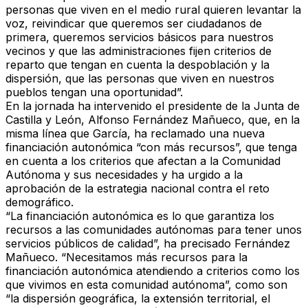
personas que viven en el medio rural quieren levantar la
voz, reivindicar que queremos ser ciudadanos de
primera, queremos servicios básicos para nuestros
vecinos y que las administraciones fijen criterios de
reparto que tengan en cuenta la despoblación y la
dispersión, que las personas que viven en nuestros
pueblos tengan una oportunidad”.
En la jornada ha intervenido el presidente de la Junta de
Castilla y León, Alfonso Fernández Mañueco, que, en la
misma línea que García, ha reclamado una nueva
financiación autonómica “con más recursos”, que tenga
en cuenta a los criterios que afectan a la Comunidad
Autónoma y sus necesidades y ha urgido a la
aprobación de la estrategia nacional contra el reto
demográfico.
“La financiación autonómica es lo que garantiza los
recursos a las comunidades autónomas para tener unos
servicios públicos de calidad”, ha precisado Fernández
Mañueco. “Necesitamos más recursos para la
financiación autonómica atendiendo a criterios como los
que vivimos en esta comunidad autónoma”, como son
“la dispersión geográfica, la extensión territorial, el