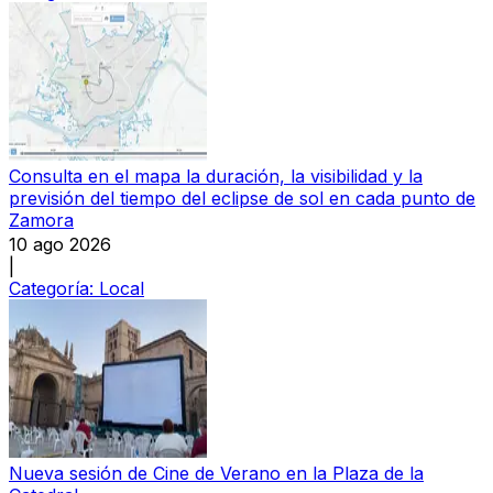
Consulta en el mapa la duración, la visibilidad y la
previsión del tiempo del eclipse de sol en cada punto de
Zamora
10 ago 2026
|
Categoría:
Local
Nueva sesión de Cine de Verano en la Plaza de la