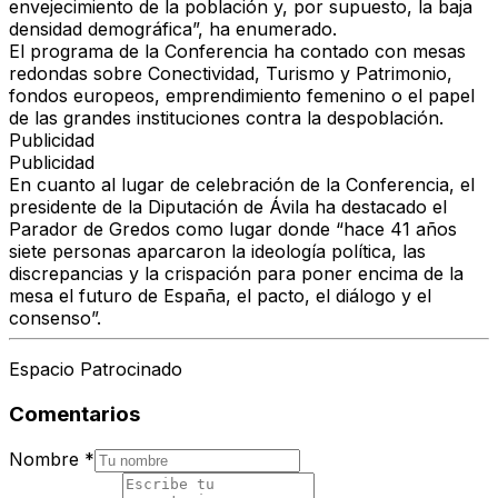
envejecimiento de la población y, por supuesto, la baja
densidad demográfica”, ha enumerado.
El programa de la Conferencia ha contado con mesas
redondas sobre Conectividad, Turismo y Patrimonio,
fondos europeos, emprendimiento femenino o el papel
de las grandes instituciones contra la despoblación.
Publicidad
Publicidad
En cuanto al lugar de celebración de la Conferencia, el
presidente de la Diputación de Ávila ha destacado el
Parador de Gredos como lugar donde “hace 41 años
siete personas aparcaron la ideología política, las
discrepancias y la crispación para poner encima de la
mesa el futuro de España, el pacto, el diálogo y el
consenso”.
Espacio Patrocinado
Comentarios
Nombre
*