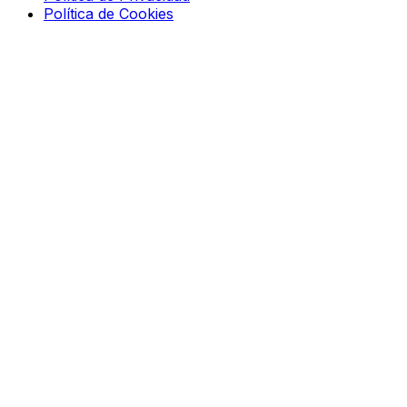
Política de Cookies