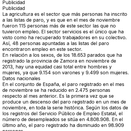
Publicidad
Publicidad
La agricultura es el sector que más personas ha inscrito
a las listas de paro, y es que en el mes de noviembre
fueron 115 personas más de este sector las que no
tuvieron empleo. El sector servicios es el único que ha
visto como ha recuperado trabajadores en su colectivo.
Así, 48 personas apuntadas a las listas del paro
encontraron empleo en este sector.
En relación a los sexos, de los 18.653 parados que ha
registrado la provincia de Zamora en noviembre de
2013, hay una equidad casi total entre hombres y
mujeres, ya que 9.154 son varones y 9.499 son mujeres.
Datos nacionales
En el conjunto de España, el paro registrado en el mes
de noviembre se ha reducido en 2.475 personas
respecto al mes anterior. Es la primera vez que se
produce un descenso del paro registrado en un mes de
noviembre, en toda la serie histórica. Según los datos de
los registros del Servicio Público de Empleo Estatal, el
número de desempleados se sitúa en 4.808.908. En el
último año, el paro registrado ha disminuido en 98.909