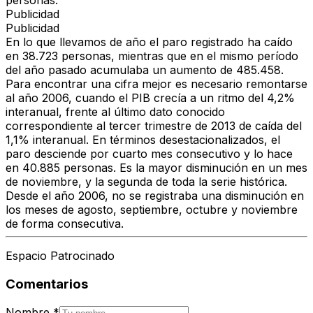
personas.
Publicidad
Publicidad
En lo que llevamos de año el paro registrado ha caído
en 38.723 personas, mientras que en el mismo período
del año pasado acumulaba un aumento de 485.458.
Para encontrar una cifra mejor es necesario remontarse
al año 2006, cuando el PIB crecía a un ritmo del 4,2%
interanual, frente al último dato conocido
correspondiente al tercer trimestre de 2013 de caída del
1,1% interanual. En términos desestacionalizados, el
paro desciende por cuarto mes consecutivo y lo hace
en 40.885 personas. Es la mayor disminución en un mes
de noviembre, y la segunda de toda la serie histórica.
Desde el año 2006, no se registraba una disminución en
los meses de agosto, septiembre, octubre y noviembre
de forma consecutiva.
Espacio Patrocinado
Comentarios
Nombre
*