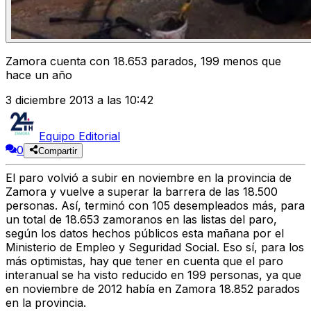
Zamora cuenta con 18.653 parados, 199 menos que
hace un año
3 diciembre 2013 a las 10:42
Equipo Editorial
0
Compartir
El paro volvió a subir en noviembre en la provincia de
Zamora y vuelve a superar la barrera de las 18.500
personas. Así, terminó con 105 desempleados más, para
un total de 18.653 zamoranos en las listas del paro,
según los datos hechos públicos esta mañana por el
Ministerio de Empleo y Seguridad Social. Eso sí, para los
más optimistas, hay que tener en cuenta que el paro
interanual se ha visto reducido en 199 personas, ya que
en noviembre de 2012 había en Zamora 18.852 parados
en la provincia.