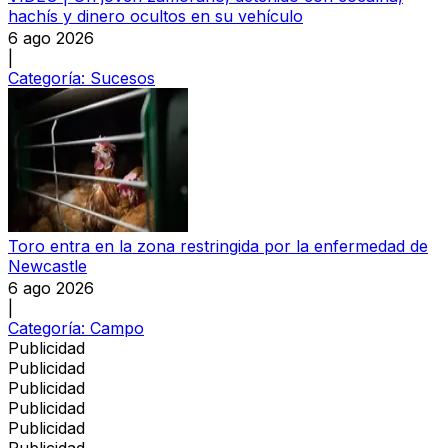
hachís y dinero ocultos en su vehículo
6 ago 2026
|
Categoría:
Sucesos
Toro entra en la zona restringida por la enfermedad de
Newcastle
6 ago 2026
|
Categoría:
Campo
Publicidad
Publicidad
Publicidad
Publicidad
Publicidad