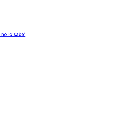
no lo sabe'