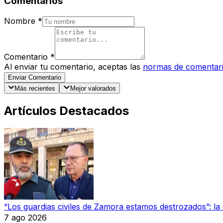
Comentarios
Nombre
*
Comentario
*
Al enviar tu comentario, aceptas las
normas de comentar
Enviar Comentario
Más recientes
Mejor valorados
Artículos Destacados
“Los guardias civiles de Zamora estamos destrozados”: l
7 ago 2026