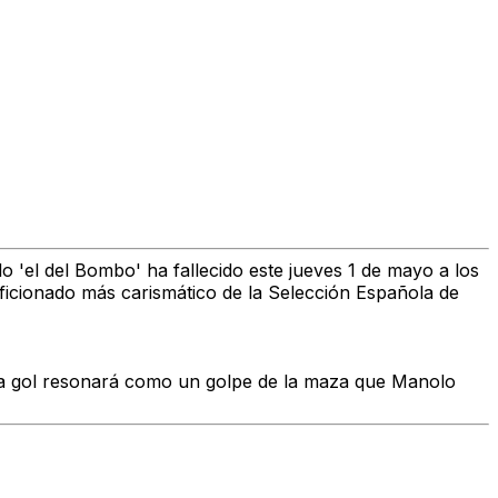
'el del Bombo' ha fallecido este jueves 1 de mayo a los
ficionado más carismático de la Selección Española de
da gol resonará como un golpe de la maza que Manolo