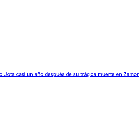
go Jota casi un año después de su trágica muerte en Zamo