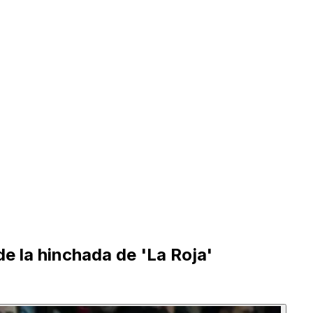
de la hinchada de 'La Roja'