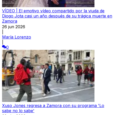
VÍDEO | El emotivo vídeo compartido por la viuda de
Diogo Jota casi un año después de su trágica muerte en
Zamora
26 jun 2026
|
María Lorenzo
|
0
Xuso Jones regresa a Zamora con su programa 'Lo
sabe no lo sabe'