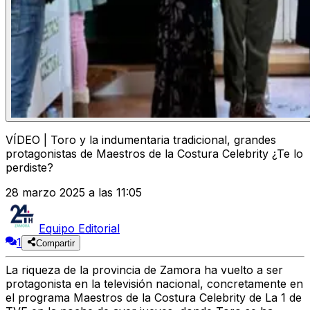
VÍDEO | Toro y la indumentaria tradicional, grandes
protagonistas de Maestros de la Costura Celebrity ¿Te lo
perdiste?
28 marzo 2025 a las 11:05
Equipo Editorial
1
Compartir
La
riqueza de la provincia de Zamora
ha vuelto a ser
protagonista en la
televisión nacional
, concretamente en
el programa
Maestros de la Costura Celebrity
de
La 1 de