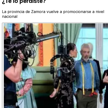
¿Te lo perdiste?
La provincia de Zamora vuelve a promocionarse a nivel
nacional