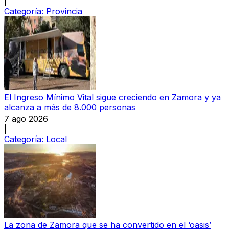
|
Categoría:
Provincia
El Ingreso Mínimo Vital sigue creciendo en Zamora y ya
alcanza a más de 8.000 personas
7 ago 2026
|
Categoría:
Local
La zona de Zamora que se ha convertido en el ‘oasis’