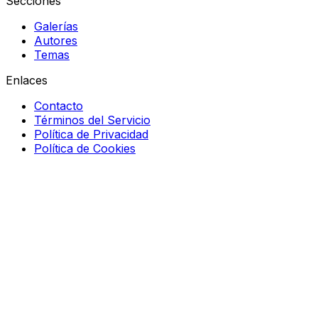
Secciones
Galerías
Autores
Temas
Enlaces
Contacto
Términos del Servicio
Política de Privacidad
Política de Cookies