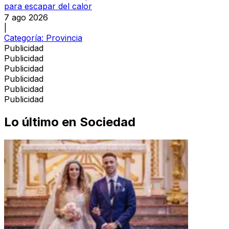
para escapar del calor
7 ago 2026
|
Categoría:
Provincia
Publicidad
Publicidad
Publicidad
Publicidad
Publicidad
Publicidad
Lo último en
Sociedad