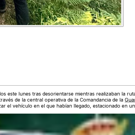
 este lunes tras desorientarse mientras realizaban la ruta
a través de la central operativa de la Comandancia de la
Guar
ar el vehículo en el que habían llegado, estacionado en un