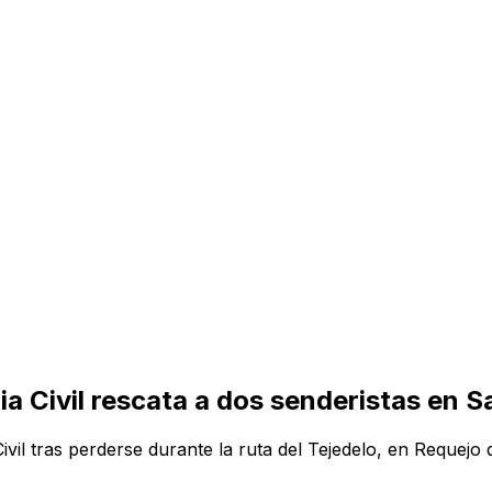
ia Civil rescata a dos senderistas en S
ivil tras perderse durante la ruta del Tejedelo, en Requejo