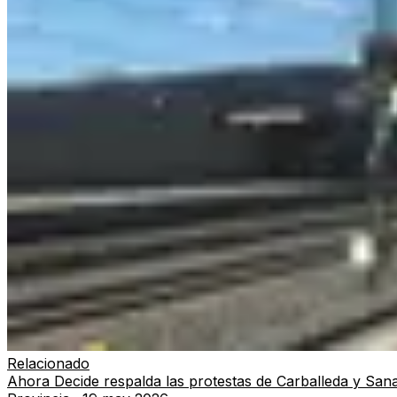
Relacionado
Ahora Decide respalda las protestas de Carballeda y Sana