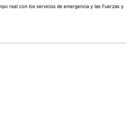
empo real con los servicios de emergencia y las Fuerzas y