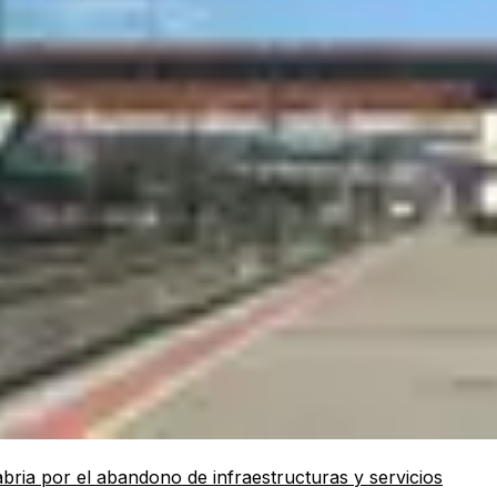
bria por el abandono de infraestructuras y servicios