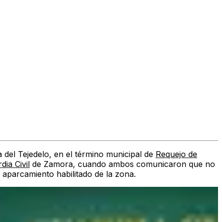
 del Tejedelo, en el término municipal de
Requejo de
dia Civil
de Zamora, cuando ambos comunicaron que no
 aparcamiento habilitado de la zona.