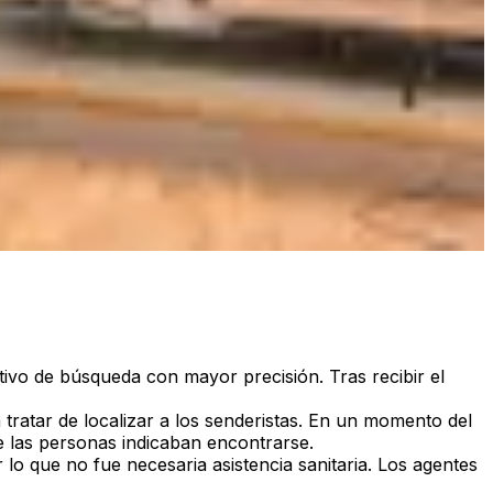
sitivo de búsqueda con mayor precisión. Tras recibir el
tratar de localizar a los senderistas. En un momento del
e las personas indicaban encontrarse.
r lo que no fue necesaria asistencia sanitaria. Los agentes