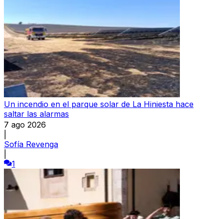
Un incendio en el parque solar de La Hiniesta hace
saltar las alarmas
7 ago 2026
|
Sofía Revenga
|
1