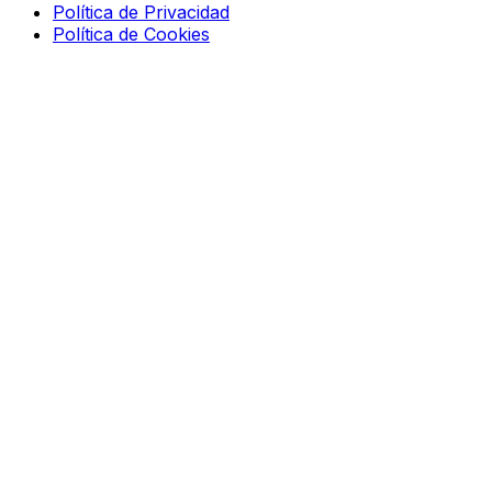
Política de Privacidad
Política de Cookies