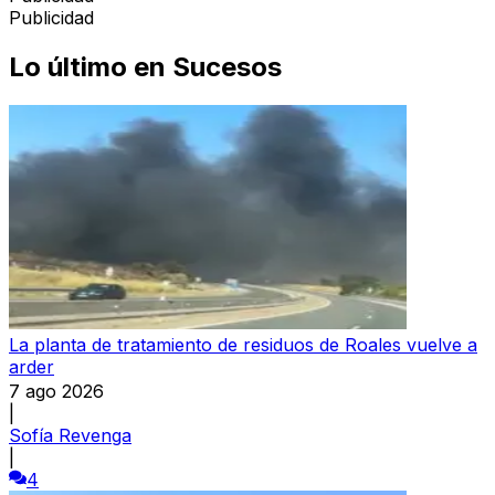
Publicidad
Lo último en
Sucesos
La planta de tratamiento de residuos de Roales vuelve a
arder
7 ago 2026
|
Sofía Revenga
|
4