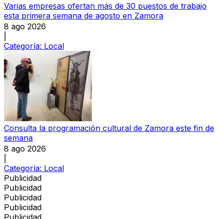
Varias empresas ofertan más de 30 puestos de trabajo
esta primera semana de agosto en Zamora
8 ago 2026
|
Categoría:
Local
Consulta la programación cultural de Zamora este fin de
semana
8 ago 2026
|
Categoría:
Local
Publicidad
Publicidad
Publicidad
Publicidad
Publicidad