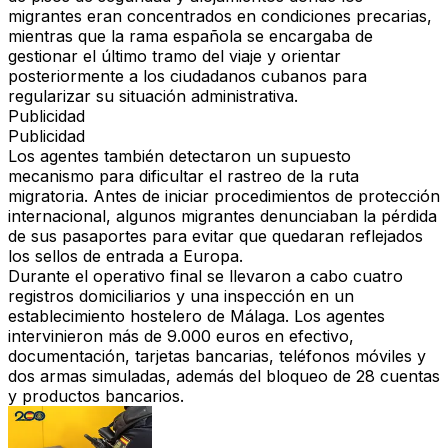
migrantes eran concentrados en condiciones precarias
,
mientras que la rama española se encargaba de
gestionar el último tramo del viaje y orientar
posteriormente a los ciudadanos cubanos para
regularizar su situación administrativa.
Publicidad
Publicidad
Los agentes también detectaron un supuesto
mecanismo para dificultar el rastreo de la ruta
migratoria. Antes de iniciar procedimientos de protección
internacional, algunos migrantes denunciaban la pérdida
de sus pasaportes para evitar que quedaran reflejados
los sellos de entrada a Europa.
Durante el operativo final se llevaron a cabo cuatro
registros domiciliarios y una inspección en un
establecimiento hostelero de Málaga. Los agentes
intervinieron
más de 9.000 euros en efectivo,
documentación, tarjetas bancarias, teléfonos móviles y
dos armas simuladas
, además del bloqueo de 28 cuentas
y productos bancarios.