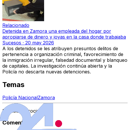
Relacionado
Detenida en Zamora una empleada del hogar por
apropiarse de dinero y joyas en la casa donde trabajaba
Sucesos
·
20 may 2026
A los detenidos se les atribuyen presuntos delitos de
pertenencia a organización criminal, favorecimiento de
la inmigración irregular, falsedad documental y blanqueo
de capitales
. La investigación continúa abierta y la
Policía no descarta nuevas detenciones.
Temas
Policía Nacional
Zamora
Espacio Patrocinado
Comentarios