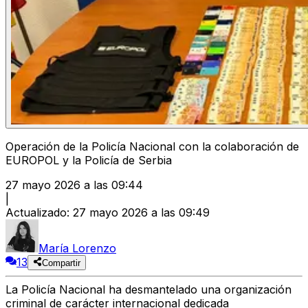
Operación de la Policía Nacional con la colaboración de
EUROPOL y la Policía de Serbia
27 mayo 2026 a las 09:44
|
Actualizado
:
27 mayo 2026 a las 09:49
María Lorenzo
13
Compartir
La Policía Nacional ha desmantelado una organización
criminal de carácter internacional dedicada