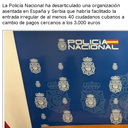
La Policía Nacional ha desarticulado una organización
asentada en España y Serbia que habría facilitado la
entrada irregular de al menos 40 ciudadanos cubanos a
cambio de pagos cercanos a los 3.000 euros