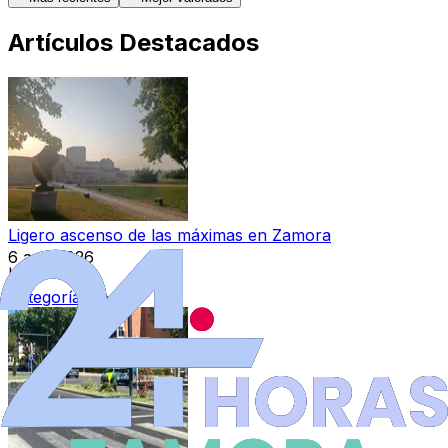
Artículos Destacados
Ligero ascenso de las máximas en Zamora
6 ago 2026
|
Categoría:
Local