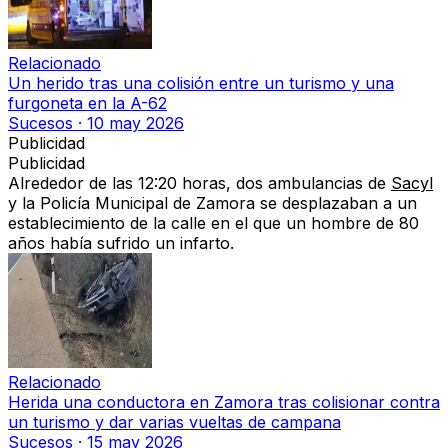
Relacionado
Un herido tras una colisión entre un turismo y una
furgoneta en la A-62
Sucesos
·
10 may 2026
Publicidad
Publicidad
Alrededor de las
12:20 horas, dos ambulancias de
Sacyl
y la Policía Municipal
de Zamora
se desplazaban a un
establecimiento de la calle en el que un
hombre de 80
años había sufrido un infarto
.
Relacionado
Herida una conductora en Zamora tras colisionar contra
un turismo y dar varias vueltas de campana
Sucesos
·
15 may 2026