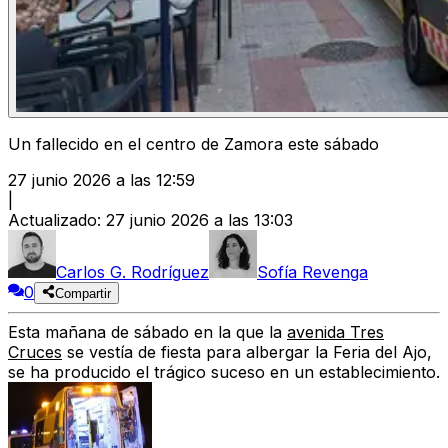
Un fallecido en el centro de Zamora este sábado
27 junio 2026 a las 12:59
|
Actualizado
:
27 junio 2026 a las 13:03
Carlos G. Rodríguez
Sofía Revenga
0
Compartir
Esta mañana de sábado en la que
la
avenida Tres
Cruces
se vestía de fiesta para albergar la Feria del Ajo,
se ha producido el trágico suceso en un establecimiento.