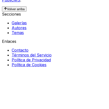
Volver arriba
Secciones
Galerías
Autores
Temas
Enlaces
Contacto
Términos del Servicio
Política de Privacidad
Política de Cookies