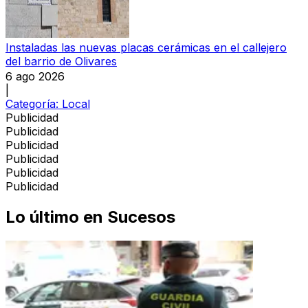
Instaladas las nuevas placas cerámicas en el callejero
del barrio de Olivares
6 ago 2026
|
Categoría:
Local
Publicidad
Publicidad
Publicidad
Publicidad
Publicidad
Publicidad
Lo último en
Sucesos