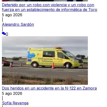
Detenido por un robo con violencia y un robo con
fuerza en un establecimiento de informática de Toro
5 ago 2026
|
Alejandro Sardón
|
0
Dos heridos en un accidente en la N-122 en Zamora
5 ago 2026
|
Sofía Revenga