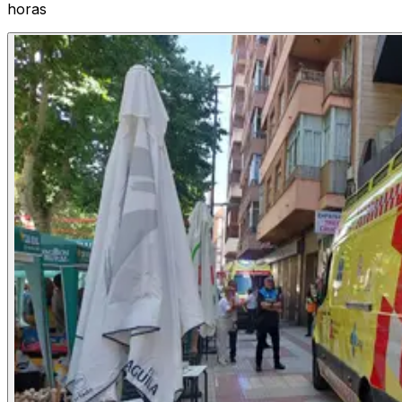
horas