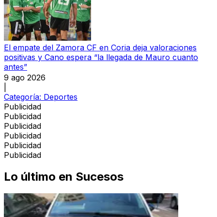
El empate del Zamora CF en Coria deja valoraciones
positivas y Cano espera “la llegada de Mauro cuanto
antes”
9 ago 2026
|
Categoría:
Deportes
Publicidad
Publicidad
Publicidad
Publicidad
Publicidad
Publicidad
Lo último en
Sucesos