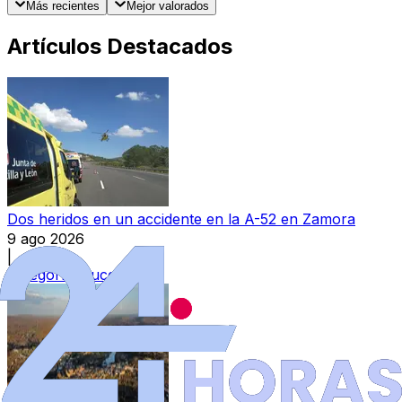
Más recientes
Mejor valorados
Artículos Destacados
Dos heridos en un accidente en la A-52 en Zamora
9 ago 2026
|
Categoría:
Sucesos