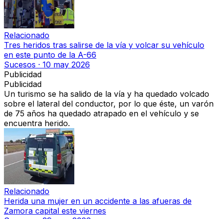
Relacionado
Tres heridos tras salirse de la vía y volcar su vehículo
en este punto de la A-66
Sucesos
·
10 may 2026
Publicidad
Publicidad
Un turismo se ha salido de la vía y ha quedado volcado
sobre el lateral del conductor, por lo que éste, un varón
de 75 años ha quedado atrapado en el vehículo y se
encuentra herido.
Relacionado
Herida una mujer en un accidente a las afueras de
Zamora capital este viernes