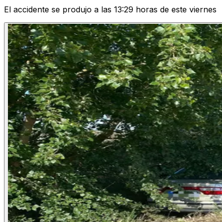
El accidente se produjo a las 13:29 horas de este viernes