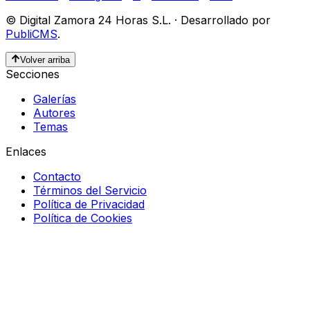
©
Digital Zamora 24 Horas S.L.
·
Desarrollado por
PubliCMS
.
Volver arriba
Secciones
Galerías
Autores
Temas
Enlaces
Contacto
Términos del Servicio
Política de Privacidad
Política de Cookies