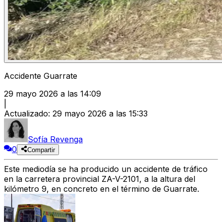
Accidente Guarrate
29 mayo 2026 a las 14:09
|
Actualizado
:
29 mayo 2026 a las 15:33
Sofía Revenga
0
Compartir
Este mediodía se ha producido un accidente de tráfico
en la carretera provincial ZA-V-2101, a la altura del
kilómetro 9, en concreto en el término de Guarrate.