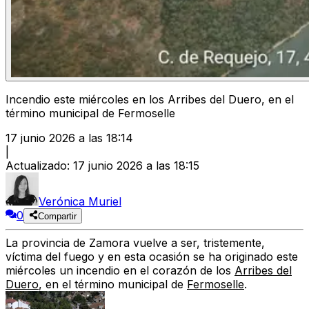
Incendio este miércoles en los Arribes del Duero, en el
término municipal de Fermoselle
17 junio 2026 a las 18:14
|
Actualizado
:
17 junio 2026 a las 18:15
Verónica Muriel
0
Compartir
La
provincia de Zamora
vuelve a ser, tristemente,
víctima del fuego
y en esta ocasión se ha originado este
miércoles
un incendio en el corazón de los
Arribes del
Duero
, en el
término municipal de
Fermoselle
.