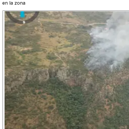
en la zona