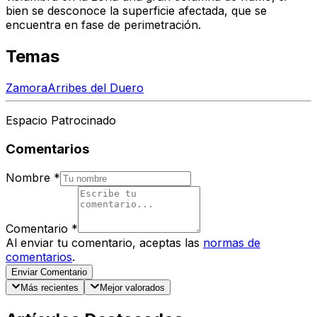
bien
se desconoce la superficie afectada
, que se
encuentra
en fase de perimetración
.
Temas
Zamora
Arribes del Duero
Espacio Patrocinado
Comentarios
Nombre
*
Comentario
*
Al enviar tu comentario, aceptas las
normas de
comentarios
.
Enviar Comentario
Más recientes
Mejor valorados