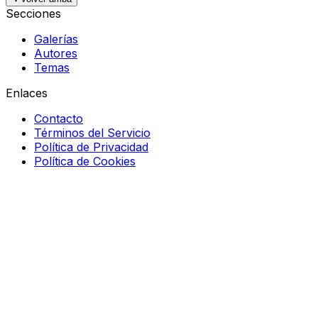
Secciones
Galerías
Autores
Temas
Enlaces
Contacto
Términos del Servicio
Política de Privacidad
Política de Cookies