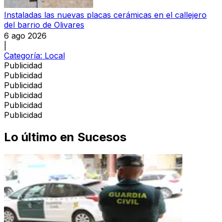
Instaladas las nuevas placas cerámicas en el callejero
del barrio de Olivares
6 ago 2026
|
Categoría:
Local
Publicidad
Publicidad
Publicidad
Publicidad
Publicidad
Publicidad
Lo último en
Sucesos