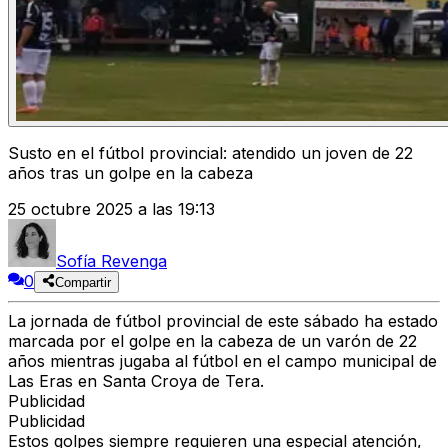
Susto en el fútbol provincial: atendido un joven de 22
años tras un golpe en la cabeza
25 octubre 2025 a las 19:13
Sofía Revenga
0
Compartir
La jornada de fútbol provincial de este sábado ha estado
marcada por el
golpe en la cabeza de un varón de 22
años mientras jugaba al fútbol en el campo municipal de
Las Eras en Santa Croya de Tera.
Publicidad
Publicidad
Estos golpes siempre requieren una especial atención,