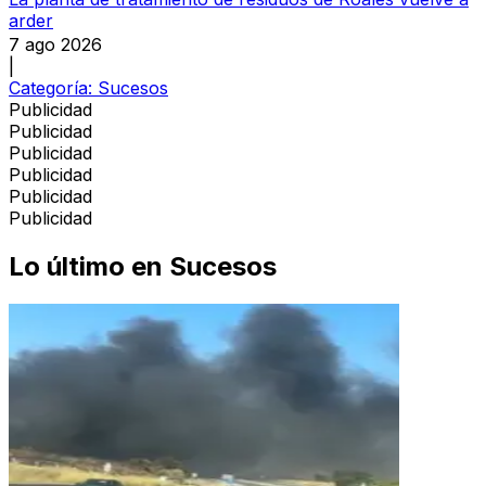
arder
7 ago 2026
|
Categoría:
Sucesos
Publicidad
Publicidad
Publicidad
Publicidad
Publicidad
Publicidad
Lo último en
Sucesos