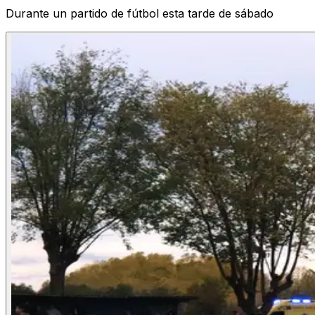
Durante un partido de fútbol esta tarde de sábado