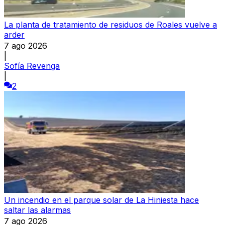
La planta de tratamiento de residuos de Roales vuelve a
arder
7 ago 2026
|
Sofía Revenga
|
2
Un incendio en el parque solar de La Hiniesta hace
saltar las alarmas
7 ago 2026