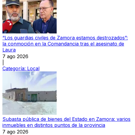
“Los guardias civiles de Zamora estamos destrozados”:
la conmoción en la Comandancia tras el asesinato de
Laura
7 ago 2026
|
Categoría:
Local
Subasta pública de bienes del Estado en Zamora: varios
inmuebles en distintos puntos de la provincia
7 ago 2026