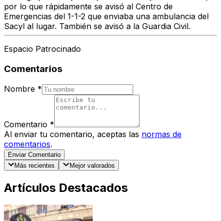
por lo que
rápidamente se avisó al Centro de
Emergencias del 1-1-2 que enviaba una ambulancia del
Sacyl al lugar.
También se avisó a la
Guardia Civil.
Espacio Patrocinado
Comentarios
Nombre
*
Comentario
*
Al enviar tu comentario, aceptas las
normas de
comentarios
.
Enviar Comentario
Más recientes
Mejor valorados
Artículos Destacados