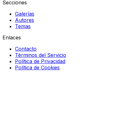
Secciones
Galerías
Autores
Temas
Enlaces
Contacto
Términos del Servicio
Política de Privacidad
Política de Cookies