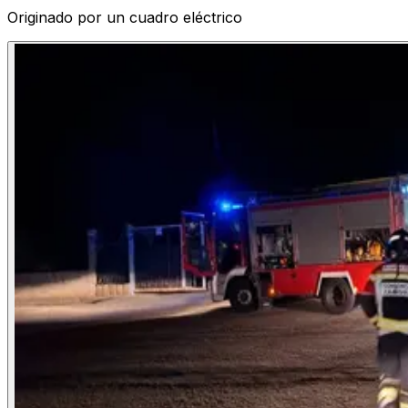
Originado por un cuadro eléctrico