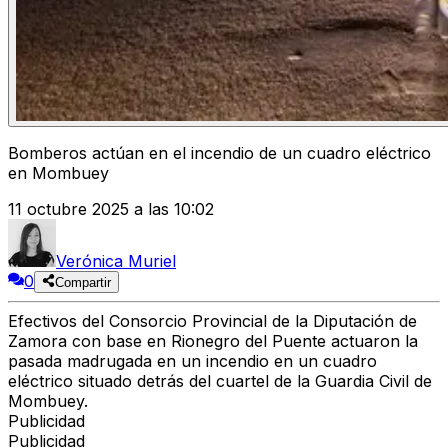
Bomberos actúan en el incendio de un cuadro eléctrico
en Mombuey
11 octubre 2025 a las 10:02
Verónica Muriel
0
Compartir
Efectivos del Consorcio Provincial de la Diputación de
Zamora con base en Rionegro del Puente actuaron la
pasada madrugada en un incendio en un cuadro
eléctrico situado detrás del cuartel de la Guardia Civil de
Mombuey.
Publicidad
Publicidad