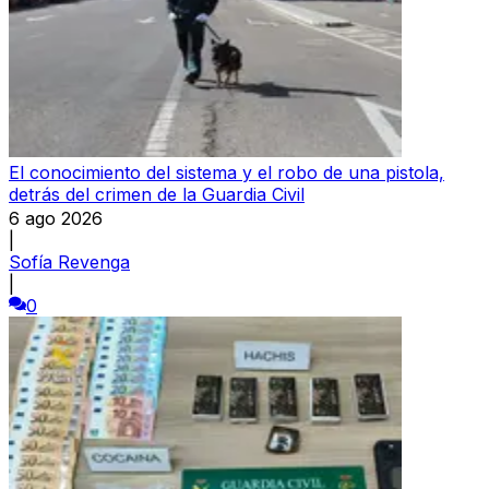
El conocimiento del sistema y el robo de una pistola,
detrás del crimen de la Guardia Civil
6 ago 2026
|
Sofía Revenga
|
0