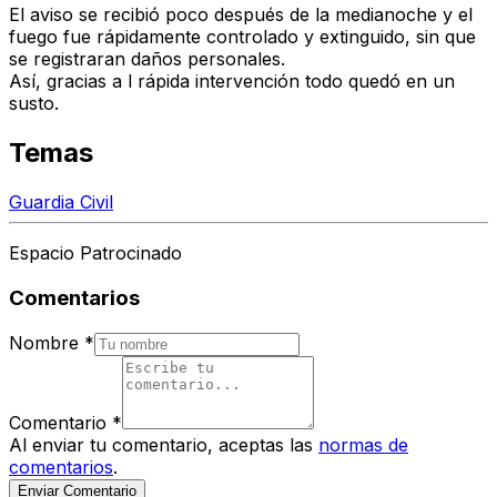
El aviso se recibió poco después de la medianoche y el
fuego fue rápidamente controlado y extinguido, sin que
se registraran daños personales.
Así, gracias a l rápida intervención todo quedó en un
susto.
Temas
Guardia Civil
Espacio Patrocinado
Comentarios
Nombre
*
Comentario
*
Al enviar tu comentario, aceptas las
normas de
comentarios
.
Enviar Comentario