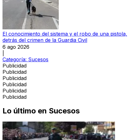
El conocimiento del sistema y el robo de una pistola,
detrás del crimen de la Guardia Civil
6 ago 2026
|
Categoría:
Sucesos
Publicidad
Publicidad
Publicidad
Publicidad
Publicidad
Publicidad
Lo último en
Sucesos