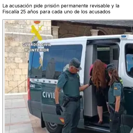
La acusación pide prisión permanente revisable y la
Fiscalía 25 años para cada uno de los acusados