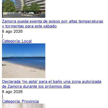
Zamora queda exenta de avisos por altas temperaturas
y tormentas para este sábado
8 ago 2026
|
Categoría:
Local
Declarada ‘no apta’ para el baño una zona autorizada
de Zamora durante los próximos días
8 ago 2026
|
Categoría:
Provincia