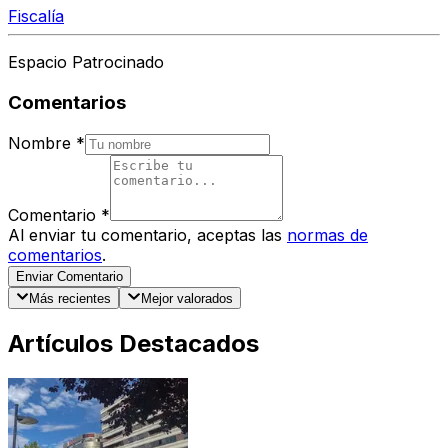
Fiscalía
Espacio Patrocinado
Comentarios
Nombre
*
Comentario
*
Al enviar tu comentario, aceptas las
normas de
comentarios
.
Enviar Comentario
Más recientes
Mejor valorados
Artículos Destacados