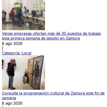
Varias empresas ofertan más de 30 puestos de trabajo
esta primera semana de agosto en Zamora
8 ago 2026
|
Categoría:
Local
Consulta la programación cultural de Zamora este fin de
semana
8 ago 2026