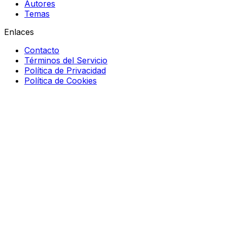
Autores
Temas
Enlaces
Contacto
Términos del Servicio
Política de Privacidad
Política de Cookies