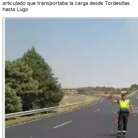
articulado que transportaba la carga desde Tordesillas
hasta Lugo