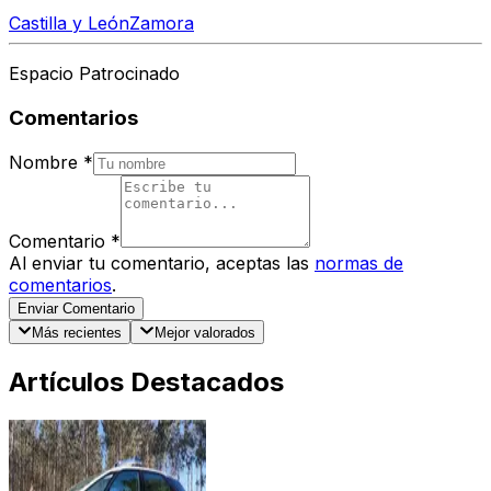
Castilla y León
Zamora
Espacio Patrocinado
Comentarios
Nombre
*
Comentario
*
Al enviar tu comentario, aceptas las
normas de
comentarios
.
Enviar Comentario
Más recientes
Mejor valorados
Artículos Destacados