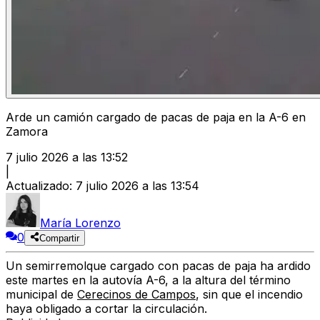
Arde un camión cargado de pacas de paja en la A-6 en
Zamora
7 julio 2026 a las 13:52
|
Actualizado
:
7 julio 2026 a las 13:54
María Lorenzo
0
Compartir
Un semirremolque cargado con pacas de paja ha ardido
este martes en la autovía A-6
, a la altura del término
municipal de
Cerecinos de Campos
, sin que el incendio
haya obligado a cortar la circulación.