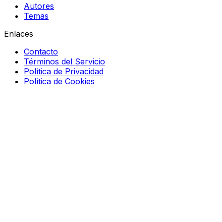
Autores
Temas
Enlaces
Contacto
Términos del Servicio
Política de Privacidad
Política de Cookies