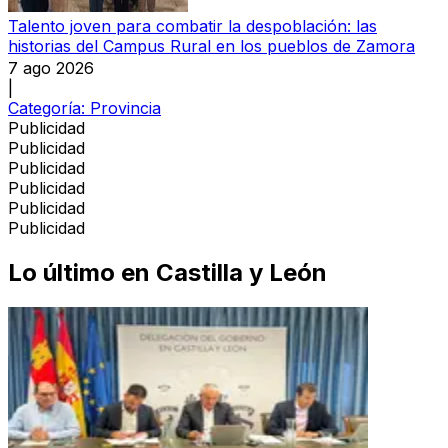
Talento joven para combatir la despoblación: las
historias del Campus Rural en los pueblos de Zamora
7 ago 2026
|
Categoría:
Provincia
Publicidad
Publicidad
Publicidad
Publicidad
Publicidad
Publicidad
Lo último en
Castilla y León