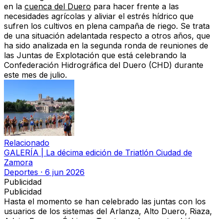
en la
cuenca del Duero
para hacer frente a las
necesidades agrícolas y aliviar el estrés hídrico que
sufren los cultivos en plena campaña de riego. Se trata
de
una situación adelantada respecto a otros años
, que
ha sido analizada en la segunda ronda de reuniones de
las Juntas de Explotación que está celebrando la
Confederación Hidrográfica del Duero (CHD)
durante
este mes de julio.
Relacionado
GALERÍA | La décima edición de Triatlón Ciudad de
Zamora
Deportes
·
6 jun 2026
Publicidad
Publicidad
Hasta el momento se han celebrado las juntas con los
usuarios de los sistemas del
Arlanza, Alto Duero, Riaza,