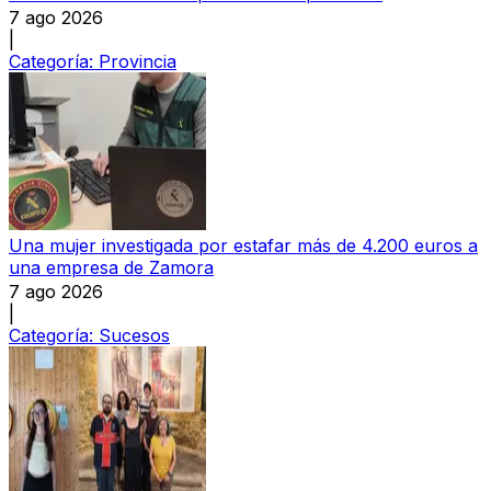
7 ago 2026
|
Categoría:
Provincia
Una mujer investigada por estafar más de 4.200 euros a
una empresa de Zamora
7 ago 2026
|
Categoría:
Sucesos