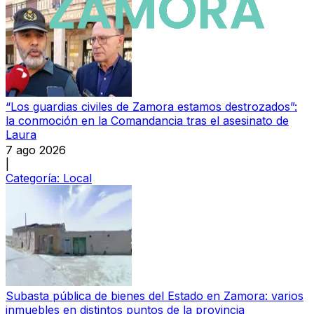
“Los guardias civiles de Zamora estamos destrozados”:
la conmoción en la Comandancia tras el asesinato de
Laura
7 ago 2026
|
Categoría:
Local
Subasta pública de bienes del Estado en Zamora: varios
inmuebles en distintos puntos de la provincia