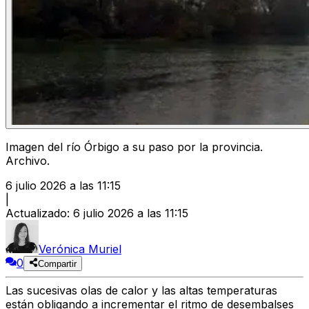
Imagen del río Órbigo a su paso por la provincia.
Archivo.
6 julio 2026 a las 11:15
|
Actualizado
:
6 julio 2026 a las 11:15
Verónica Muriel
0
Compartir
Las sucesivas olas de calor y las altas temperaturas
están obligando a
incrementar el ritmo de desembalses