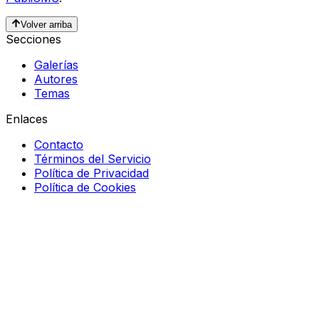
Volver arriba
Secciones
Galerías
Autores
Temas
Enlaces
Contacto
Términos del Servicio
Política de Privacidad
Política de Cookies