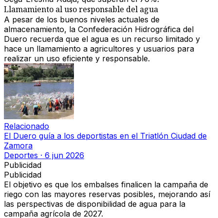
Llamamiento al uso responsable del agua
A pesar de los buenos niveles actuales de
almacenamiento,
la Confederación Hidrográfica del
Duero recuerda que el agua es un recurso limitado
y
hace un llamamiento a agricultores y usuarios para
realizar un uso eficiente y responsable
.
Relacionado
El Duero guía a los deportistas en el Triatlón Ciudad de
Zamora
Deportes
·
6 jun 2026
Publicidad
Publicidad
El objetivo es que
los embalses finalicen la campaña de
riego con las mayores reservas posibles
, mejorando así
las perspectivas de disponibilidad de agua para la
campaña agrícola de
2027
.