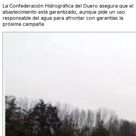
La Confederación Hidrográfica del Duero asegura que el
abastecimiento está garantizado, aunque pide un uso
responsable del agua para afrontar con garantías la
próxima campaña