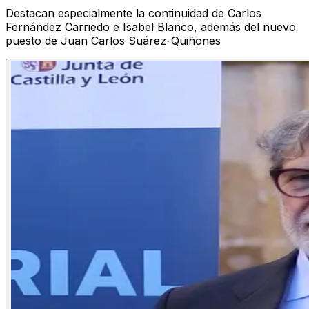
Destacan especialmente la continuidad de Carlos
Fernández Carriedo e Isabel Blanco, además del nuevo
puesto de Juan Carlos Suárez-Quiñones