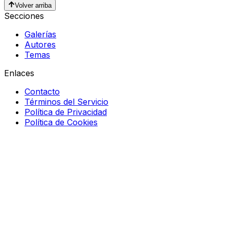
Volver arriba
Secciones
Galerías
Autores
Temas
Enlaces
Contacto
Términos del Servicio
Política de Privacidad
Política de Cookies