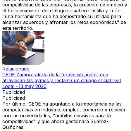
competitividad de las empresas, la creación de empleo y
el fortalecimiento del diálogo social
en Castilla y León",
"una herramienta que ha demostrado su utilidad para
alcanzar acuerdos y afrontar los retos económicos" de
este territorio.
Relacionado
CEOE Zamora alerta de la “grave situación” que
atraviesan las pymes y reclama un diálogo social real
Local
·
13 may 2026
Publicidad
Publicidad
Por último, CEOE ha apuntado a la importancia de
las
competencias en industria, empleo, comercio y relación
con las universidades
, "ámbitos decisivos para la
competitividad" y que ahora gestionará Suárez-
Quiñones.