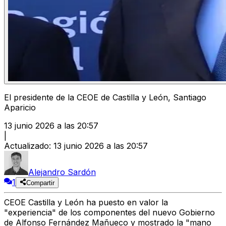
El presidente de la CEOE de Castilla y León, Santiago
Aparicio
13 junio 2026 a las 20:57
|
Actualizado
:
13 junio 2026 a las 20:57
Alejandro Sardón
1
Compartir
CEOE Castilla y León
ha puesto en valor
la
"experiencia" de los componentes del nuevo Gobierno
de Alfonso Fernández Mañueco
y mostrado la
"mano