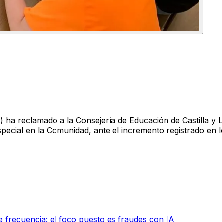
F) ha reclamado a la Consejería de Educación de Castilla 
Especial en la Comunidad, ante el incremento registrado en
 frecuencia: el foco puesto es fraudes con IA