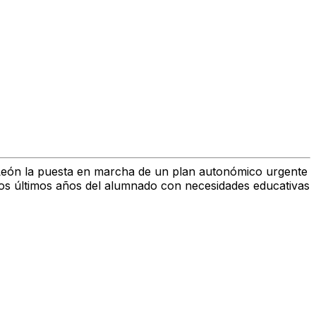
y León la puesta en marcha de un plan autonómico urgente
 los últimos años del alumnado con necesidades educativas