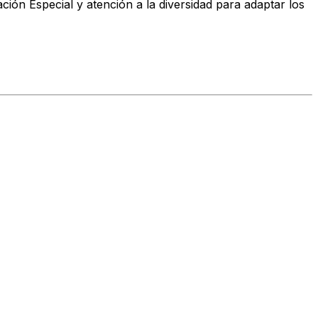
ción Especial y atención a la diversidad para adaptar los