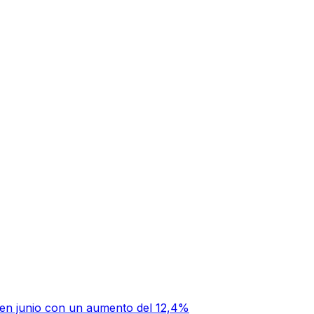
al en junio con un aumento del 12,4%