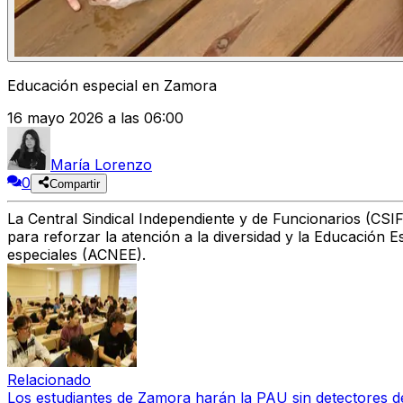
Educación especial en Zamora
16 mayo 2026 a las 06:00
María Lorenzo
0
Compartir
La Central Sindical Independiente y de Funcionarios (CSI
para reforzar la atención a la diversidad y la Educación 
especiales (ACNEE).
Relacionado
Los estudiantes de Zamora harán la PAU sin detectores de