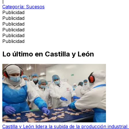
|
Categoría:
Sucesos
Publicidad
Publicidad
Publicidad
Publicidad
Publicidad
Publicidad
Lo último en
Castilla y León
Castilla y León lidera la subida de la producción industri