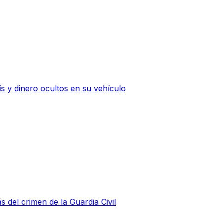
 y dinero ocultos en su vehículo
s del crimen de la Guardia Civil