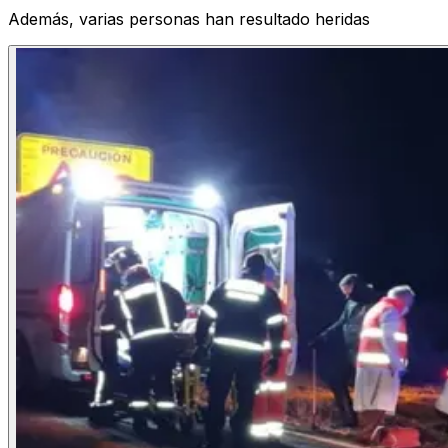
Además, varias personas han resultado heridas