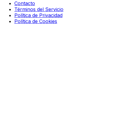
Contacto
Términos del Servicio
Política de Privacidad
Política de Cookies