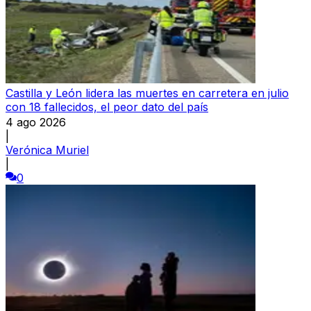
Castilla y León lidera las muertes en carretera en julio
con 18 fallecidos, el peor dato del país
4 ago 2026
|
Verónica Muriel
|
0