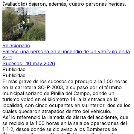
(Valladolid) dejaron, además, cuatro personas heridas.
Relacionado
Fallece una persona en el incendio de un vehículo en la
A-11
Sucesos
·
10 may 2026
Publicidad
Publicidad
El más grave de los sucesos se produjo a la 1.00 horas
en la carretera SO-P-2003, a su paso por el término
municipal soriano de Pinilla del Campo, donde un
turismo volcó en el kilómetro 14, a la entrada de la
localidad, con cinco ocupantes en su interior, dos de los
cuales quedaron atrapados dentro del vehículo.
Así lo referenció la llamada de alerta del accidente, que
se recibió a la 1.00 horas en la sala de operaciones del
1-1-2, desde donde se dio aviso a los Bomberos de