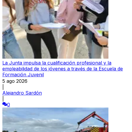
La Junta impulsa la cualificación profesional y la
empleabilidad de los jóvenes a través de la Escuela de
Formación Juvenil
5 ago 2026
|
Alejandro Sardón
|
0