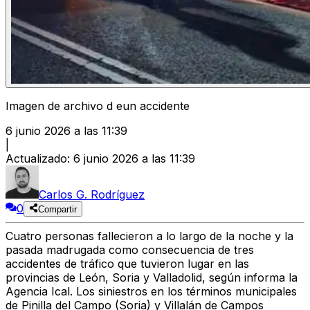
Imagen de archivo d eun accidente
6 junio 2026 a las 11:39
|
Actualizado
:
6 junio 2026 a las 11:39
Carlos G. Rodríguez
0
Compartir
Cuatro personas fallecieron a lo largo de la noche y la
pasada madrugada como consecuencia de tres
accidentes de tráfico que tuvieron lugar en las
provincias de León, Soria y Valladolid, según informa la
Agencia Ical. Los siniestros en los términos municipales
de Pinilla del Campo (Soria) y Villalán de Campos