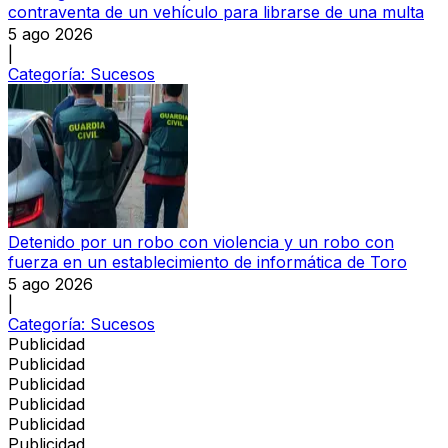
contraventa de un vehículo para librarse de una multa
5 ago 2026
|
Categoría:
Sucesos
Detenido por un robo con violencia y un robo con
fuerza en un establecimiento de informática de Toro
5 ago 2026
|
Categoría:
Sucesos
Publicidad
Publicidad
Publicidad
Publicidad
Publicidad
Publicidad