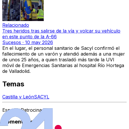
Relacionado
Tres heridos tras salirse de la vía y volcar su vehículo
en este punto de la A-66
Sucesos
·
10 may 2026
En el lugar, el personal sanitario de Sacyl confirmó el
fallecimiento de un varón y atendió además a una mujer
de unos 25 años, a quien trasladó más tarde la UVI
móvil de Emergencias Sanitarias al hospital Río Hortega
de Valladolid.
Temas
Castilla y León
SACYL
Espacio Patrocinado
Comentarios