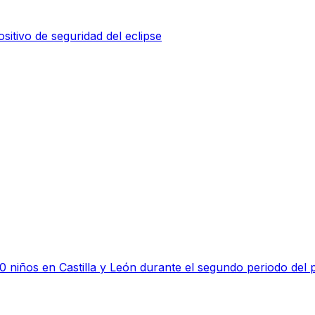
sitivo de seguridad del eclipse
 niños en Castilla y León durante el segundo periodo del