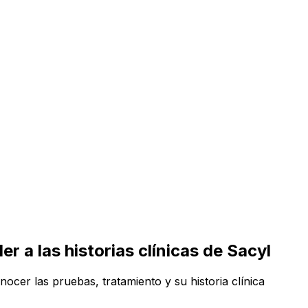
 a las historias clínicas de Sacyl
nocer las pruebas, tratamiento y su historia clínica