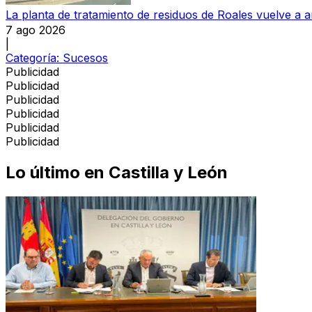
La planta de tratamiento de residuos de Roales vuelve a a
7 ago 2026
|
Categoría:
Sucesos
Publicidad
Publicidad
Publicidad
Publicidad
Publicidad
Publicidad
Lo último en
Castilla y León