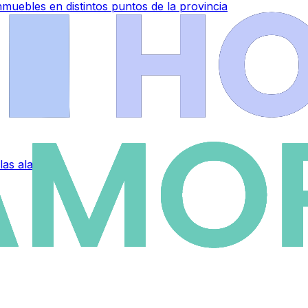
muebles en distintos puntos de la provincia
 las alarmas