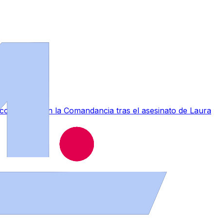
a conmoción en la Comandancia tras el asesinato de Laura