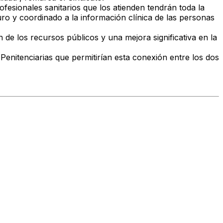
ofesionales sanitarios
que los atienden
tendrán toda la
ro y coordinado
a la información clínica de las personas
n de los recursos públicos
y una
mejora significativa en la
 Penitenciarias
que permitirían esta conexión entre los dos