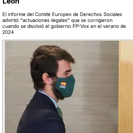
León
El informe del Comité Europeo de Derechos Sociales
advirtió "actuaciones ilegales" que se corrigieron
cuando se disolvió el gobierno PP-Vox en el verano de
2024