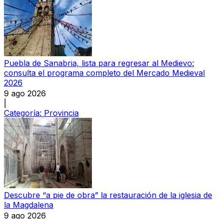
Puebla de Sanabria, lista para regresar al Medievo:
consulta el programa completo del Mercado Medieval
2026
9 ago 2026
|
Categoría:
Provincia
Descubre “a pie de obra” la restauración de la iglesia de
la Magdalena
9 ago 2026