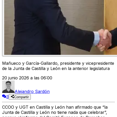
Mañueco y García-Gallardo, presidente y vicepresidente
de la Junta de Castilla y León en la anterior legislatura
20 junio 2026 a las 06:00
Alejandro Sardón
3
Compartir
CCOO y UGT
en Castilla y León han afirmado que
“la
Junta de Castilla y León no tiene nada que celebrar”
,