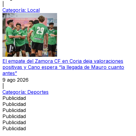
|
Categoría:
Local
El empate del Zamora CF en Coria deja valoraciones
positivas y Cano espera “la llegada de Mauro cuanto
antes”
9 ago 2026
|
Categoría:
Deportes
Publicidad
Publicidad
Publicidad
Publicidad
Publicidad
Publicidad