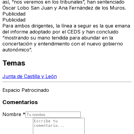
así,
“nos veremos en los tribunales”
, han sentenciado
Óscar Lobo San Juan y Ana Fernández de los Muros.
Publicidad
Publicidad
Para ambos dirigentes, la línea a seguir es la que emana
del informe adoptado por el CEDS y han concluido
“mostrando su mano tendida para abundar en la
concertación y entendimiento con el nuevo gobierno
autonómico”.
Temas
Junta de Castilla y León
Espacio Patrocinado
Comentarios
Nombre
*