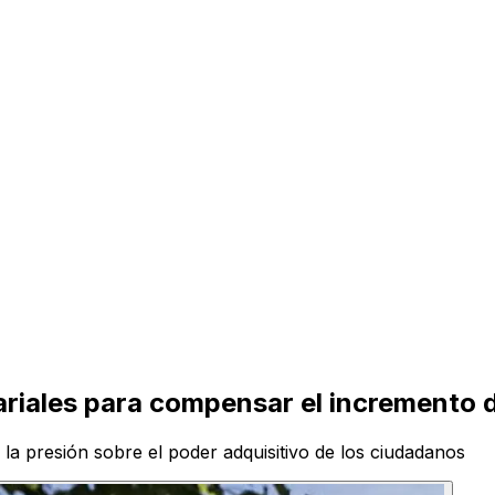
ariales para compensar el incremento d
la presión sobre el poder adquisitivo de los ciudadanos