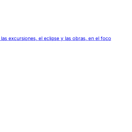
as excursiones, el eclipse y las obras, en el foco