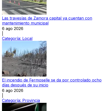
Las travesías de Zamora capital ya cuentan con
mantenimiento municipal
6 ago 2026
|
Categoría:
Local
El incendio de Fermoselle se da por controlado ocho
días después de su inicio
6 ago 2026
|
Categoría:
Provincia