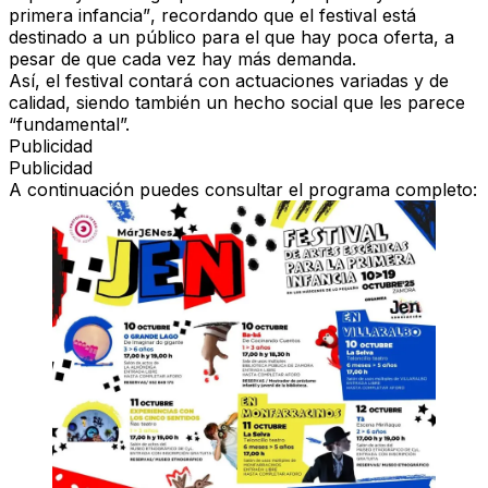
primera infancia”
, recordando que el festival está
destinado a un público
para el que hay poca oferta
, a
pesar de que
cada vez hay más demanda
.
Así, el festival contará con
actuaciones variadas y de
calidad
, siendo también un
hecho social que les parece
“fundamental”
.
Publicidad
Publicidad
A continuación puedes consultar el
programa completo
: