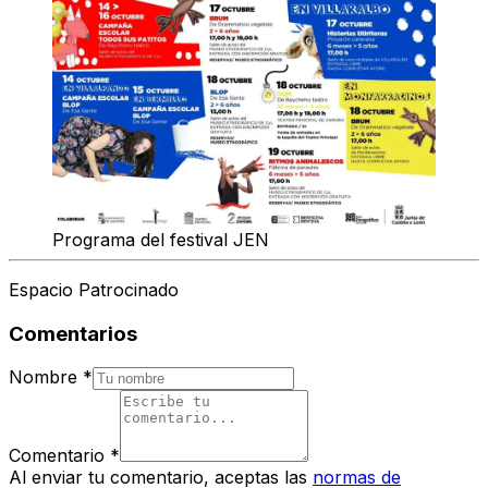
Programa del festival JEN
Espacio Patrocinado
Comentarios
Nombre
*
Comentario
*
Al enviar tu comentario, aceptas las
normas de