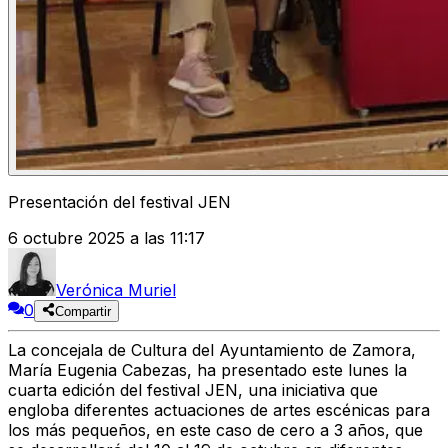
Presentación del festival JEN
6 octubre 2025 a las 11:17
Verónica Muriel
0
Compartir
La
concejala de Cultura del Ayuntamiento de Zamora,
María Eugenia Cabezas
, ha presentado este lunes la
cuarta edición del festival JEN
, una iniciativa que
engloba diferentes
actuaciones de artes escénicas para
los más pequeños
, en este caso de
cero a 3 años
, que