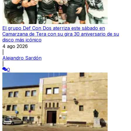
El grupo Def Con Dos aterriza este sábado en
Camarzana de Tera con su gira 30 aniversario de su
disco más icónico
4 ago 2026
|
Alejandro Sardón
|
0