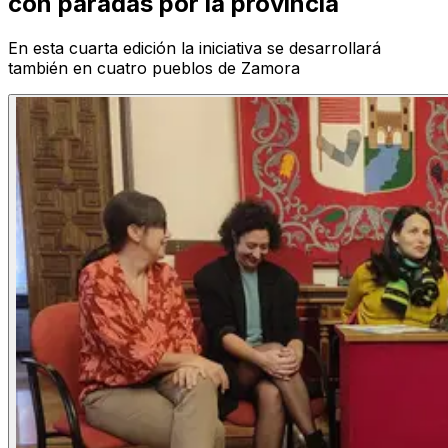
con paradas por la provincia
En esta cuarta edición la iniciativa se desarrollará
también en cuatro pueblos de Zamora