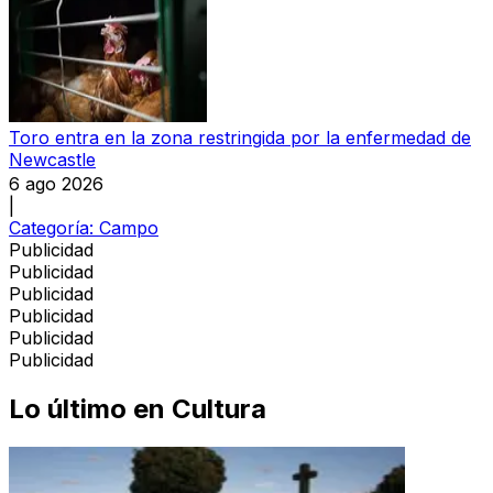
Toro entra en la zona restringida por la enfermedad de
Newcastle
6 ago 2026
|
Categoría:
Campo
Publicidad
Publicidad
Publicidad
Publicidad
Publicidad
Publicidad
Lo último en
Cultura