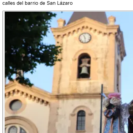
calles del barrio de San Lázaro