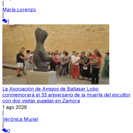
|
María Lorenzo
|
1
La Asociación de Amigos de Baltasar Lobo
conmemorará el 33 aniversario de la muerte del escultor
con dos visitas guiadas en Zamora
1 ago 2026
|
Verónica Muriel
|
0