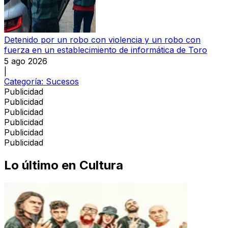
Detenido por un robo con violencia y un robo con
fuerza en un establecimiento de informática de Toro
5 ago 2026
|
Categoría:
Sucesos
Publicidad
Publicidad
Publicidad
Publicidad
Publicidad
Publicidad
Lo último en
Cultura