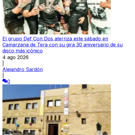
El grupo Def Con Dos aterriza este sábado en
Camarzana de Tera con su gira 30 aniversario de su
disco más icónico
4 ago 2026
|
Alejandro Sardón
|
0