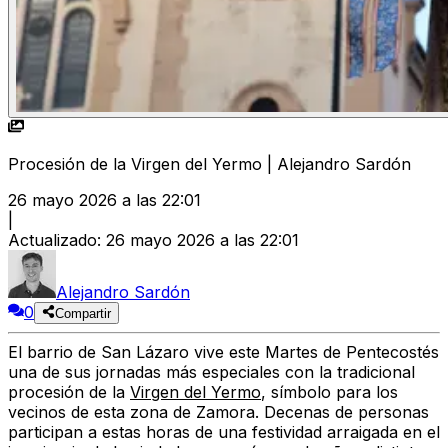
Procesión de la Virgen del Yermo | Alejandro Sardón
26 mayo 2026 a las 22:01
|
Actualizado
:
26 mayo 2026 a las 22:01
Alejandro Sardón
0
Compartir
El barrio de San Lázaro vive este Martes de Pentecostés
una de sus jornadas más especiales con la tradicional
procesión de la
Virgen del Yermo
, símbolo para los
vecinos de esta zona de Zamora. Decenas de personas
participan a estas horas de una festividad arraigada en el