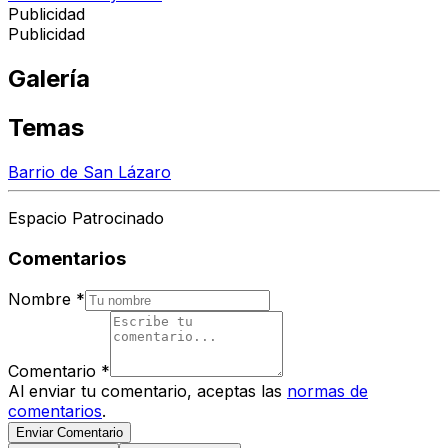
Publicidad
Publicidad
Galería
Temas
Barrio de San Lázaro
Espacio Patrocinado
Comentarios
Nombre
*
Comentario
*
Al enviar tu comentario, aceptas las
normas de
comentarios
.
Enviar Comentario