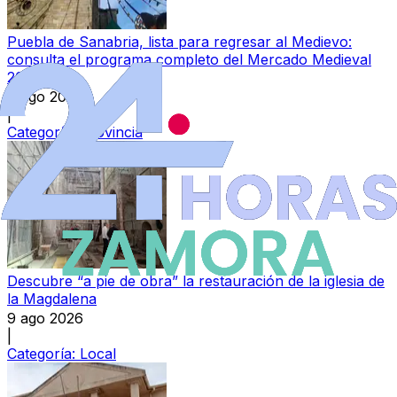
Puebla de Sanabria, lista para regresar al Medievo:
consulta el programa completo del Mercado Medieval
2026
9 ago 2026
|
Categoría:
Provincia
Descubre “a pie de obra” la restauración de la iglesia de
la Magdalena
9 ago 2026
|
Categoría:
Local