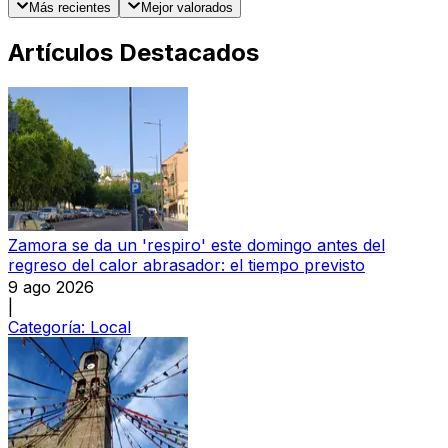
Más recientes
Mejor valorados
Artículos Destacados
Zamora se da un 'respiro' este domingo antes del
regreso del calor abrasador: el tiempo previsto
9 ago 2026
|
Categoría:
Local