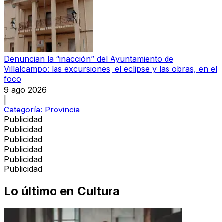
Denuncian la “inacción” del Ayuntamiento de
Villalcampo: las excursiones, el eclipse y las obras, en el
foco
9 ago 2026
|
Categoría:
Provincia
Publicidad
Publicidad
Publicidad
Publicidad
Publicidad
Publicidad
Lo último en
Cultura