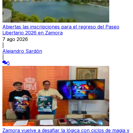
Abiertas las inscripciones para el regreso del Paseo
Libertario 2026 en Zamora
7 ago 2026
|
Alejandro Sardón
|
5
Zamora vuelve a desafiar la lógica con ciclos de magia y