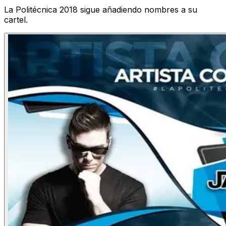
La Politécnica 2018 sigue añadiendo nombres a su
cartel.