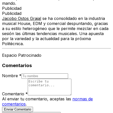
mando.
Publicidad
Publicidad
Jacobo Ostos Grajal
se ha consolidado en la industria
musical House, EDM y comercial despuntando, gracias
a su estilo heterogéneo que le permite mezclar en cada
sesión las últimas tendencias musicales. Una apuesta
por la variedad y la actualidad para la próxima
Politécnica.
Espacio Patrocinado
Comentarios
Nombre
*
Comentario
*
Al enviar tu comentario, aceptas las
normas de
comentarios
.
Enviar Comentario