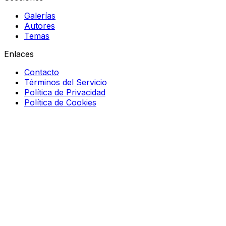
Galerías
Autores
Temas
Enlaces
Contacto
Términos del Servicio
Política de Privacidad
Política de Cookies