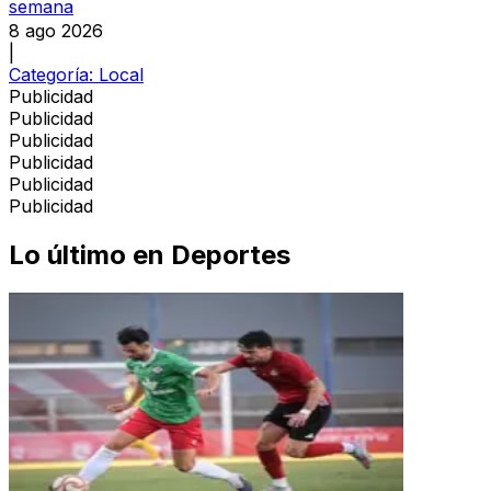
semana
8 ago 2026
|
Categoría:
Local
Publicidad
Publicidad
Publicidad
Publicidad
Publicidad
Publicidad
Lo último en
Deportes