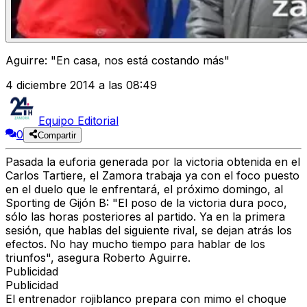
Aguirre: "En casa, nos está costando más"
4 diciembre 2014 a las 08:49
Equipo Editorial
0
Compartir
Pasada la euforia generada por la victoria obtenida en el
Carlos Tartiere, el Zamora trabaja ya con el foco puesto
en el duelo que le enfrentará, el próximo domingo, al
Sporting de Gijón B: "El poso de la victoria dura poco,
sólo las horas posteriores al partido. Ya en la primera
sesión, que hablas del siguiente rival, se dejan atrás los
efectos. No hay mucho tiempo para hablar de los
triunfos", asegura Roberto Aguirre.
Publicidad
Publicidad
El entrenador rojiblanco prepara con mimo el choque