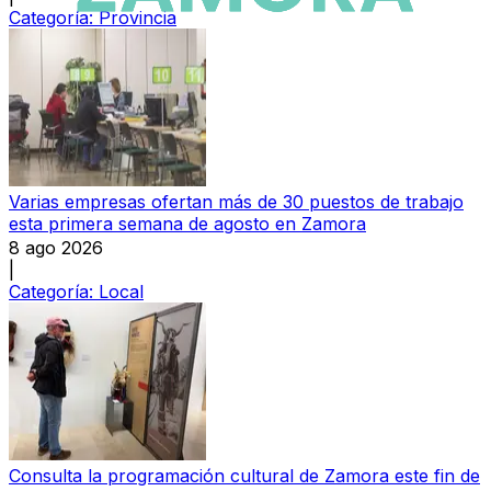
Categoría:
Provincia
Varias empresas ofertan más de 30 puestos de trabajo
esta primera semana de agosto en Zamora
8 ago 2026
|
Categoría:
Local
Consulta la programación cultural de Zamora este fin de