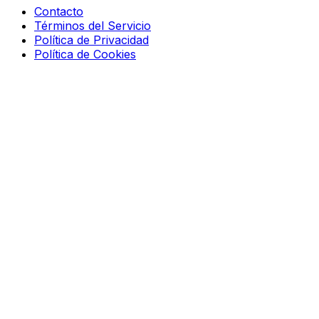
Contacto
Términos del Servicio
Política de Privacidad
Política de Cookies