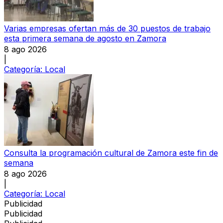
Varias empresas ofertan más de 30 puestos de trabajo
esta primera semana de agosto en Zamora
8 ago 2026
|
Categoría:
Local
Consulta la programación cultural de Zamora este fin de
semana
8 ago 2026
|
Categoría:
Local
Publicidad
Publicidad