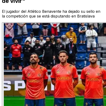
de vivir"
El jugador del Atlético Benavente ha dejado su sello en
la competición que se está disputando en Bratislava