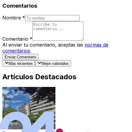
Comentarios
Nombre
*
Comentario
*
Al enviar tu comentario, aceptas las
normas de
comentarios
.
Enviar Comentario
Más recientes
Mejor valorados
Artículos Destacados