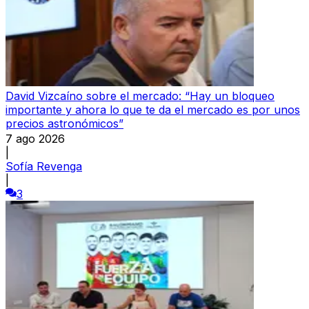
David Vizcaíno sobre el mercado: “Hay un bloqueo
importante y ahora lo que te da el mercado es por unos
precios astronómicos”
7 ago 2026
|
Sofía Revenga
|
3