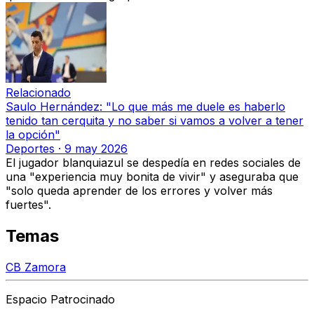
Relacionado
Saulo Hernández: "Lo que más me duele es haberlo
tenido tan cerquita y no saber si vamos a volver a tener
la opción"
Deportes
·
9 may 2026
El jugador blanquiazul se despedía en redes sociales de
una "experiencia muy bonita de vivir" y aseguraba que
"solo queda aprender de los errores y volver más
fuertes".
Temas
CB Zamora
Espacio Patrocinado