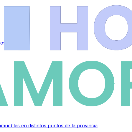
ios
.
muebles en distintos puntos de la provincia