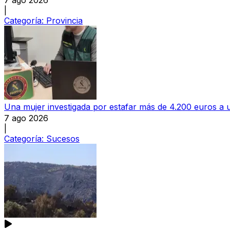
|
Categoría:
Provincia
Una mujer investigada por estafar más de 4.200 euros 
7 ago 2026
|
Categoría:
Sucesos