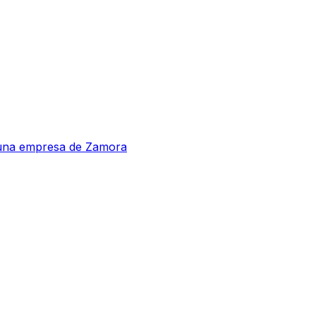
a una empresa de Zamora