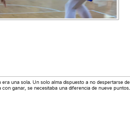
n era una sola.
Un solo alma dispuesto a no despertarse de
 con ganar, se necesitaba una diferencia de nueve puntos.