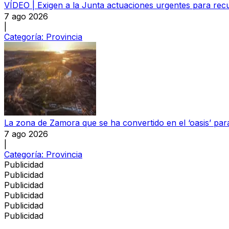
VÍDEO | Exigen a la Junta actuaciones urgentes para recu
7 ago 2026
|
Categoría:
Provincia
La zona de Zamora que se ha convertido en el ‘oasis’ par
7 ago 2026
|
Categoría:
Provincia
Publicidad
Publicidad
Publicidad
Publicidad
Publicidad
Publicidad