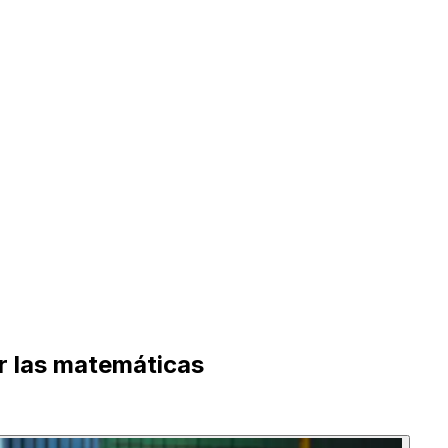
r las matemáticas