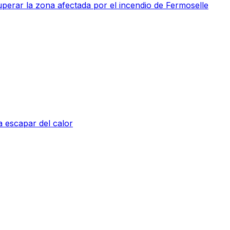
perar la zona afectada por el incendio de Fermoselle
a escapar del calor