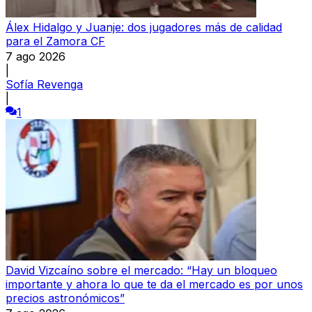
Álex Hidalgo y Juanje: dos jugadores más de calidad
para el Zamora CF
7 ago 2026
|
Sofía Revenga
|
1
David Vizcaíno sobre el mercado: “Hay un bloqueo
importante y ahora lo que te da el mercado es por unos
precios astronómicos”