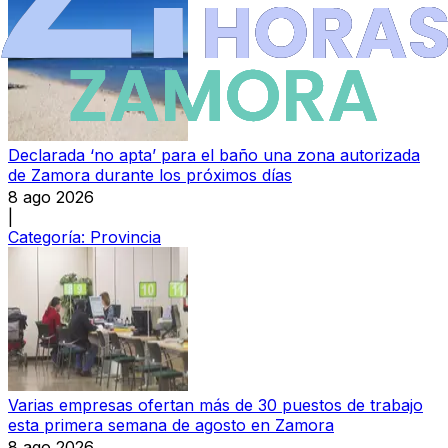
Declarada ‘no apta’ para el baño una zona autorizada
de Zamora durante los próximos días
8 ago 2026
|
Categoría:
Provincia
Varias empresas ofertan más de 30 puestos de trabajo
esta primera semana de agosto en Zamora
8 ago 2026