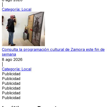
|
Categoría:
Local
Consulta la programación cultural de Zamora este fin de
semana
8 ago 2026
|
Categoría:
Local
Publicidad
Publicidad
Publicidad
Publicidad
Publicidad
Publicidad