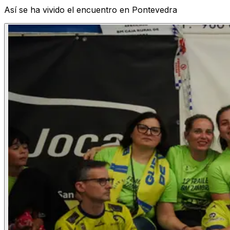
Así se ha vivido el encuentro en Pontevedra