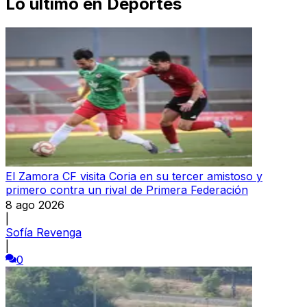
Lo último en
Deportes
El Zamora CF visita Coria en su tercer amistoso y
primero contra un rival de Primera Federación
8 ago 2026
|
Sofía Revenga
|
0