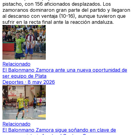
pistacho, con 156 aficionados desplazados. Los
zamoranos dominaron gran parte del partido y llegaron
al descanso con ventaja (10-16), aunque tuvieron que
sufrir en la recta final ante la reacción andaluza.
Relacionado
El Balonmano Zamora ante una nueva oportunidad de
ser equipo de Plata
Deportes
·
8 may 2026
Relacionado
El Balonmano Zamora sigue soñando en clave de