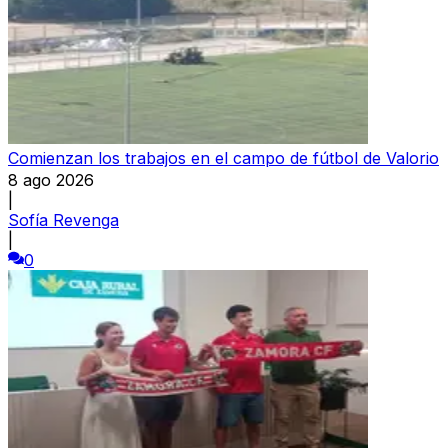
Comienzan los trabajos en el campo de fútbol de Valorio
8 ago 2026
|
Sofía Revenga
|
0