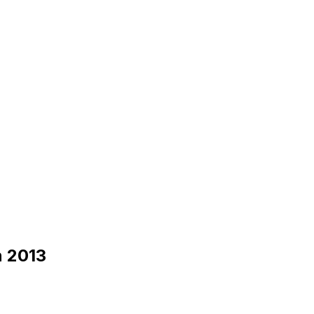
n 2013