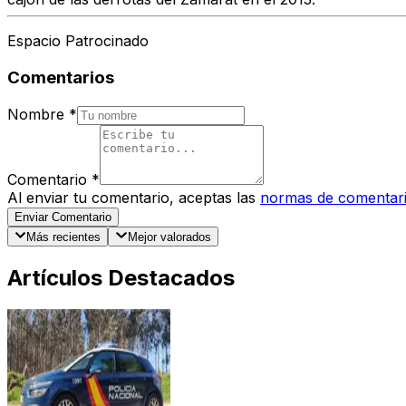
Espacio Patrocinado
Comentarios
Nombre
*
Comentario
*
Al enviar tu comentario, aceptas las
normas de comentar
Enviar Comentario
Más recientes
Mejor valorados
Artículos Destacados