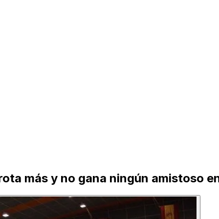
rota más y no gana ningún amistoso e