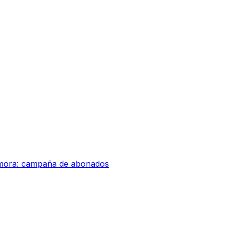
amora: campaña de abonados