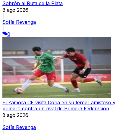
Sobrón al Ruta de la Plata
8 ago 2026
|
Sofía Revenga
|
0
El Zamora CF visita Coria en su tercer amistoso y
primero contra un rival de Primera Federación
8 ago 2026
|
Sofía Revenga
|