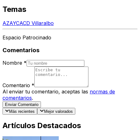
Temas
AZAYCA
CD Villaralbo
Espacio Patrocinado
Comentarios
Nombre
*
Comentario
*
Al enviar tu comentario, aceptas las
normas de
comentarios
.
Enviar Comentario
Más recientes
Mejor valorados
Artículos Destacados