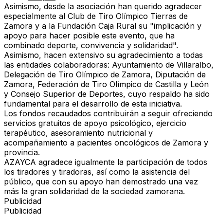
Asimismo, desde la asociación han querido agradecer
especialmente al Club de Tiro Olímpico Tierras de
Zamora y a la Fundación Caja Rural su "implicación y
apoyo para hacer posible este evento, que ha
combinado deporte, convivencia y solidaridad".
Asimismo, hacen extensivo su agradecimiento a todas
las entidades colaboradoras: Ayuntamiento de Villaralbo,
Delegación de Tiro Olímpico de Zamora, Diputación de
Zamora, Federación de Tiro Olímpico de Castilla y León
y Consejo Superior de Deportes, cuyo respaldo ha sido
fundamental para el desarrollo de esta iniciativa.
Los fondos recaudados contribuirán a seguir ofreciendo
servicios gratuitos de apoyo psicológico, ejercicio
terapéutico, asesoramiento nutricional y
acompañamiento a pacientes oncológicos de Zamora y
provincia.
AZAYCA agradece igualmente la participación de todos
los tiradores y tiradoras, así como la asistencia del
público, que con su apoyo han demostrado una vez
más la gran solidaridad de la sociedad zamorana.
Publicidad
Publicidad