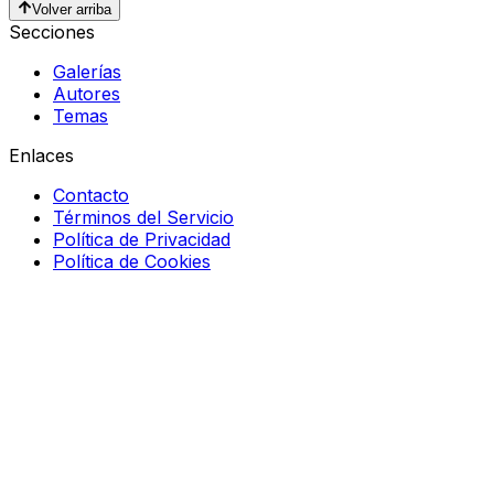
Volver arriba
Secciones
Galerías
Autores
Temas
Enlaces
Contacto
Términos del Servicio
Política de Privacidad
Política de Cookies