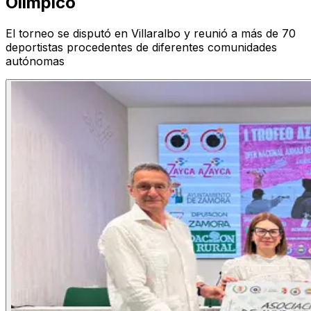
Olímpico
El torneo se disputó en Villaralbo y reunió a más de 70
deportistas procedentes de diferentes comunidades
autónomas