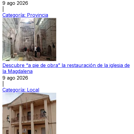
9 ago 2026
|
Categoría:
Provincia
Descubre “a pie de obra” la restauración de la iglesia de
la Magdalena
9 ago 2026
|
Categoría:
Local