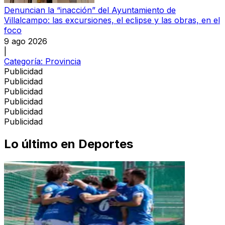
Denuncian la “inacción” del Ayuntamiento de
Villalcampo: las excursiones, el eclipse y las obras, en el
foco
9 ago 2026
|
Categoría:
Provincia
Publicidad
Publicidad
Publicidad
Publicidad
Publicidad
Publicidad
Lo último en
Deportes