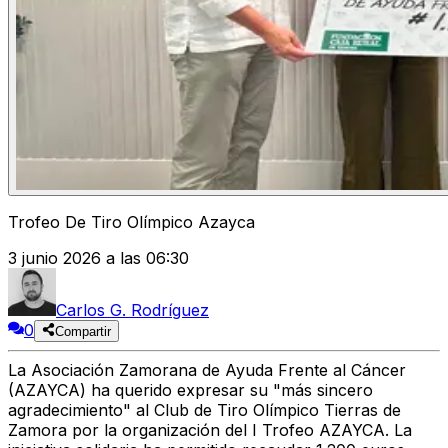
Trofeo De Tiro Olímpico Azayca
3 junio 2026 a las 06:30
Carlos G. Rodríguez
0
Compartir
La Asociación Zamorana de Ayuda Frente al Cáncer
(AZAYCA) ha querido expresar su "más sincero
agradecimiento" al Club de Tiro Olímpico Tierras de
Zamora por la organización del I Trofeo AZAYCA. La