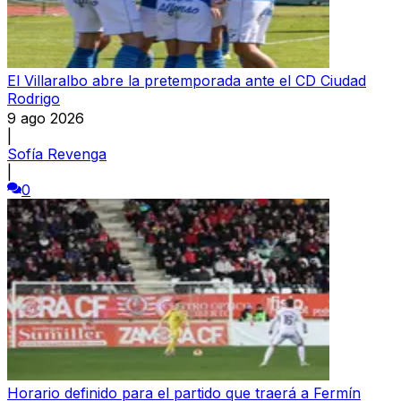
El Villaralbo abre la pretemporada ante el CD Ciudad
Rodrigo
9 ago 2026
|
Sofía Revenga
|
0
Horario definido para el partido que traerá a Fermín