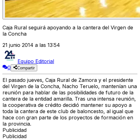
Caja Rural seguirá apoyando a la cantera del Virgen de
la Concha
21 junio 2014 a las 13:54
Equipo Editorial
0
Compartir
El pasado jueves, Caja Rural de Zamora y el presidente
del Virgen de la Concha, Nacho Teruelo, mantenían una
reunión para hablar de las posibilidades de futuro de la
cantera de la entidad amarilla. Tras una intensa reunión,
la cooperativa de crédito decidió mantener su apoyo a
toda la cantera de este club de baloncesto, al igual que
hace con gran parte de los proyectos de formación en
la provincia.
Publicidad
Publicidad