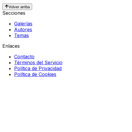
Volver arriba
Secciones
Galerías
Autores
Temas
Enlaces
Contacto
Términos del Servicio
Política de Privacidad
Política de Cookies