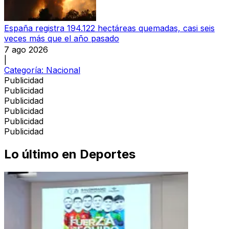
España registra 194.122 hectáreas quemadas, casi seis
veces más que el año pasado
7 ago 2026
|
Categoría:
Nacional
Publicidad
Publicidad
Publicidad
Publicidad
Publicidad
Publicidad
Lo último en
Deportes