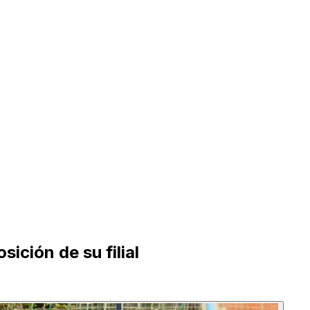
ición de su filial