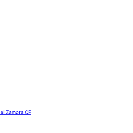
a el Zamora CF