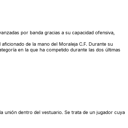
anzadas por banda gracias a su capacidad ofensiva,
ol aficionado de la mano del Moraleja C.F. Durante su
ategoría en la que ha competido durante las dos últimas
a unión dentro del vestuario. Se trata de un jugador cuya