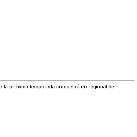
 la próxima temporada competirá en
regional de