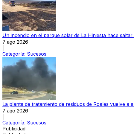
Un incendio en el parque solar de La Hiniesta hace saltar
7 ago 2026
|
Categoría:
Sucesos
La planta de tratamiento de residuos de Roales vuelve a a
7 ago 2026
|
Categoría:
Sucesos
Publicidad