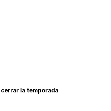
s cerrar la temporada