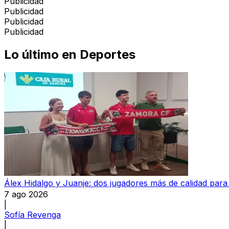
Publicidad
Publicidad
Publicidad
Publicidad
Lo último en
Deportes
Álex Hidalgo y Juanje: dos jugadores más de calidad par
7 ago 2026
|
Sofía Revenga
|