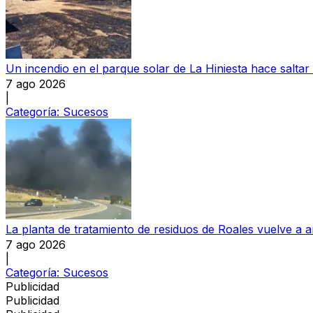
Un incendio en el parque solar de La Hiniesta hace saltar
7 ago 2026
|
Categoría:
Sucesos
La planta de tratamiento de residuos de Roales vuelve a a
7 ago 2026
|
Categoría:
Sucesos
Publicidad
Publicidad