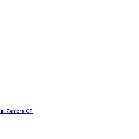
a el Zamora CF