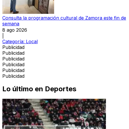
Consulta la programación cultural de Zamora este fin de
semana
8 ago 2026
|
Categoría:
Local
Publicidad
Publicidad
Publicidad
Publicidad
Publicidad
Publicidad
Lo último en
Deportes