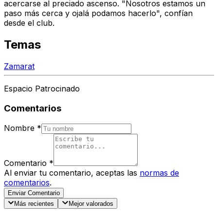
acercarse al preciado ascenso. "Nosotros estamos un
paso más cerca y
ojalá podamos hacerlo"
, confían
desde el club.
Temas
Zamarat
Espacio Patrocinado
Comentarios
Nombre
*
Comentario
*
Al enviar tu comentario, aceptas las
normas de
comentarios
.
Enviar Comentario
Más recientes
Mejor valorados