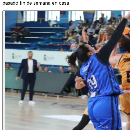
pasado fin de semana en casa