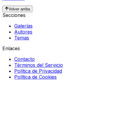
Volver arriba
Secciones
Galerías
Autores
Temas
Enlaces
Contacto
Términos del Servicio
Política de Privacidad
Política de Cookies