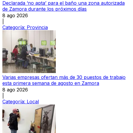
Declarada ‘no apta’ para el baño una zona autorizada
de Zamora durante los próximos días
8 ago 2026
|
Categoría:
Provincia
Varias empresas ofertan más de 30 puestos de trabajo
esta primera semana de agosto en Zamora
8 ago 2026
|
Categoría:
Local