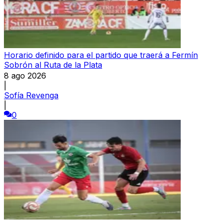
Horario definido para el partido que traerá a Fermín
Sobrón al Ruta de la Plata
8 ago 2026
|
Sofía Revenga
|
0