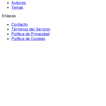
Autores
Temas
Enlaces
Contacto
Términos del Servicio
Política de Privacidad
Política de Cookies