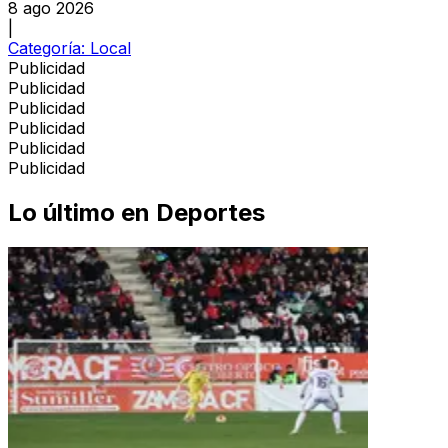
8 ago 2026
|
Categoría:
Local
Publicidad
Publicidad
Publicidad
Publicidad
Publicidad
Publicidad
Lo último en
Deportes