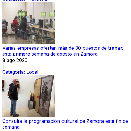
Varias empresas ofertan más de 30 puestos de trabajo
esta primera semana de agosto en Zamora
8 ago 2026
|
Categoría:
Local
Consulta la programación cultural de Zamora este fin de
semana