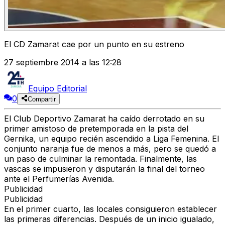
El CD Zamarat cae por un punto en su estreno
27 septiembre 2014 a las 12:28
Equipo Editorial
0
Compartir
El Club Deportivo Zamarat ha caído derrotado en su
primer amistoso de pretemporada en la pista del
Gernika, un equipo recién ascendido a Liga Femenina. El
conjunto naranja fue de menos a más, pero se quedó a
un paso de culminar la remontada. Finalmente, las
vascas se impusieron y disputarán la final del torneo
ante el Perfumerías Avenida.
Publicidad
Publicidad
En el primer cuarto, las locales consiguieron establecer
las primeras diferencias. Después de un inicio igualado,