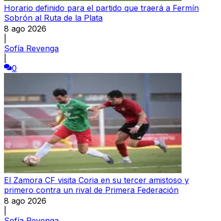
Horario definido para el partido que traerá a Fermín
Sobrón al Ruta de la Plata
8 ago 2026
|
Sofía Revenga
|
0
El Zamora CF visita Coria en su tercer amistoso y
primero contra un rival de Primera Federación
8 ago 2026
|
Sofía Revenga