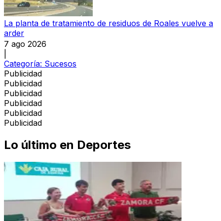
La planta de tratamiento de residuos de Roales vuelve a
arder
7 ago 2026
|
Categoría:
Sucesos
Publicidad
Publicidad
Publicidad
Publicidad
Publicidad
Publicidad
Lo último en
Deportes