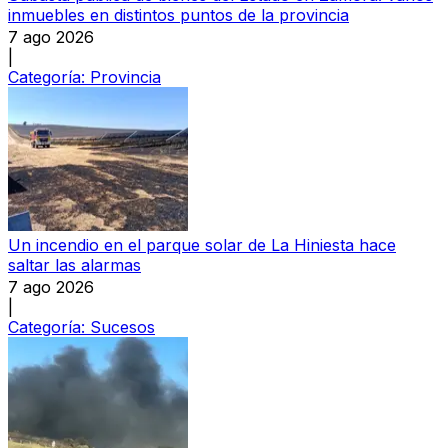
inmuebles en distintos puntos de la provincia
7 ago 2026
|
Categoría:
Provincia
Un incendio en el parque solar de La Hiniesta hace
saltar las alarmas
7 ago 2026
|
Categoría:
Sucesos