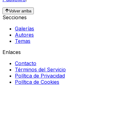
Volver arriba
Secciones
Galerías
Autores
Temas
Enlaces
Contacto
Términos del Servicio
Política de Privacidad
Política de Cookies