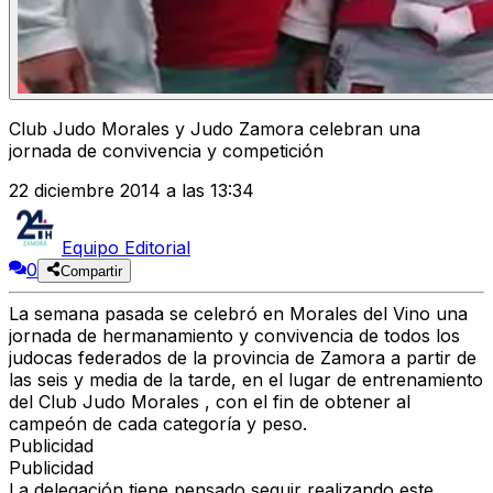
Club Judo Morales y Judo Zamora celebran una
jornada de convivencia y competición
22 diciembre 2014 a las 13:34
Equipo Editorial
0
Compartir
La semana pasada se celebró en Morales del Vino una
jornada de hermanamiento y convivencia de todos los
judocas federados de la provincia de Zamora a partir de
las seis y media de la tarde, en el lugar de entrenamiento
del Club Judo Morales , con el fin de obtener al
campeón de cada categoría y peso.
Publicidad
Publicidad
La delegación tiene pensado seguir realizando este