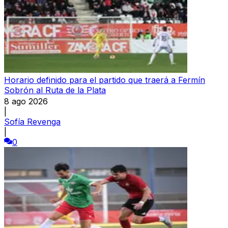
Horario definido para el partido que traerá a Fermín
Sobrón al Ruta de la Plata
8 ago 2026
|
Sofía Revenga
|
0