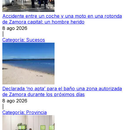
Accidente entre un coche y una moto en una rotonda
de Zamora capital: un hombre herido
8 ago 2026
|
Categoría:
Sucesos
Declarada ‘no apta’ para el baño una zona autorizada
de Zamora durante los próximos días
8 ago 2026
|
Categoría:
Provincia