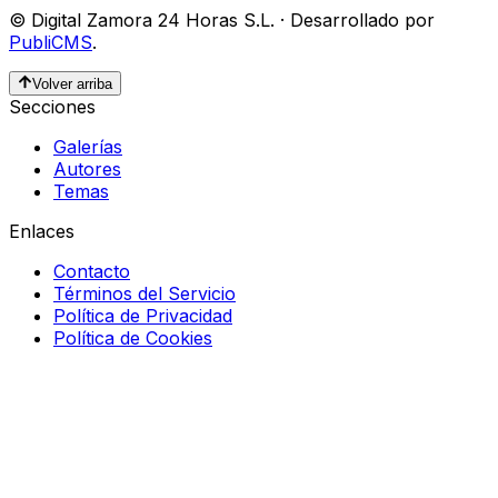
©
Digital Zamora 24 Horas S.L.
·
Desarrollado por
PubliCMS
.
Volver arriba
Secciones
Galerías
Autores
Temas
Enlaces
Contacto
Términos del Servicio
Política de Privacidad
Política de Cookies