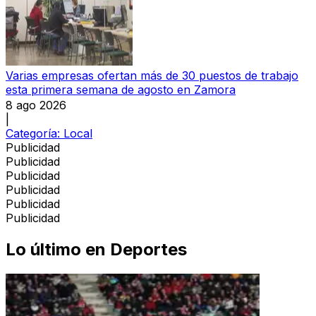
Varias empresas ofertan más de 30 puestos de trabajo
esta primera semana de agosto en Zamora
8 ago 2026
|
Categoría:
Local
Publicidad
Publicidad
Publicidad
Publicidad
Publicidad
Publicidad
Lo último en
Deportes