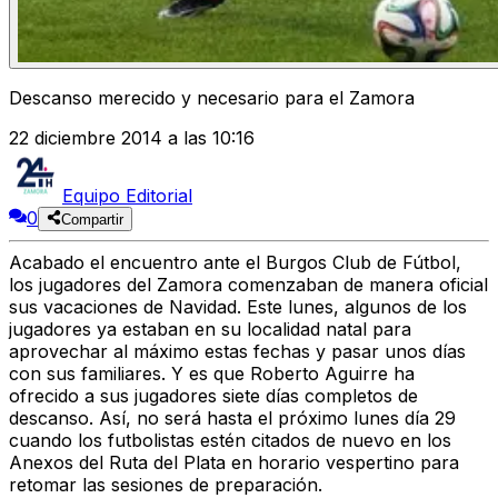
Descanso merecido y necesario para el Zamora
22 diciembre 2014 a las 10:16
Equipo Editorial
0
Compartir
Acabado el encuentro ante el Burgos Club de Fútbol,
los jugadores del Zamora comenzaban de manera oficial
sus vacaciones de Navidad. Este lunes, algunos de los
jugadores ya estaban en su localidad natal para
aprovechar al máximo estas fechas y pasar unos días
con sus familiares. Y es que Roberto Aguirre ha
ofrecido a sus jugadores siete días completos de
descanso. Así, no será hasta el próximo lunes día 29
cuando los futbolistas estén citados de nuevo en los
Anexos del Ruta del Plata en horario vespertino para
retomar las sesiones de preparación.