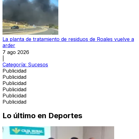
La planta de tratamiento de residuos de Roales vuelve a
arder
7 ago 2026
|
Categoría:
Sucesos
Publicidad
Publicidad
Publicidad
Publicidad
Publicidad
Publicidad
Lo último en
Deportes