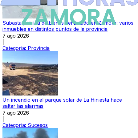
Subasta pública de bienes del Estado en Zamora: varios
inmuebles en distintos puntos de la provincia
7 ago 2026
|
Categoría:
Provincia
Un incendio en el parque solar de La Hiniesta hace
saltar las alarmas
7 ago 2026
|
Categoría:
Sucesos