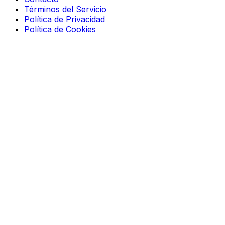
Términos del Servicio
Política de Privacidad
Política de Cookies