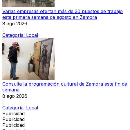
Varias empresas ofertan más de 30 puestos de trabajo
esta primera semana de agosto en Zamora
8 ago 2026
|
Categoría:
Local
Consulta la programación cultural de Zamora este fin de
semana
8 ago 2026
|
Categoría:
Local
Publicidad
Publicidad
Publicidad