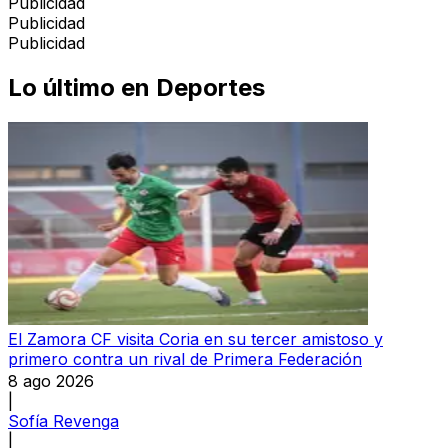
Publicidad
Publicidad
Publicidad
Lo último en
Deportes
El Zamora CF visita Coria en su tercer amistoso y
primero contra un rival de Primera Federación
8 ago 2026
|
Sofía Revenga
|