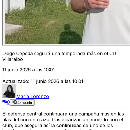
Diego Cepeda seguirá una temporada más en el CD
Villaralbo
11 junio 2026 a las 10:01
|
Actualizado
:
11 junio 2026 a las 10:01
María Lorenzo
0
Compartir
El defensa central continuará una campaña más en las
filas del conjunto azul
tras alcanzar un acuerdo con el
club, que asegura así la continuidad de uno de los