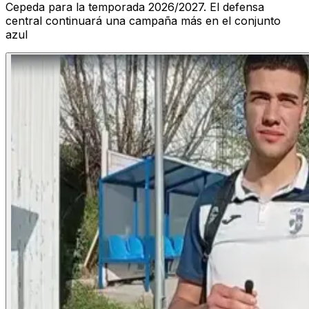
Cepeda para la temporada 2026/2027. El defensa
central continuará una campaña más en el conjunto
azul