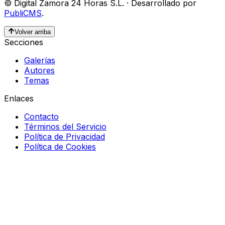
©
Digital Zamora 24 Horas S.L.
·
Desarrollado por
PubliCMS
.
Volver arriba
Secciones
Galerías
Autores
Temas
Enlaces
Contacto
Términos del Servicio
Política de Privacidad
Política de Cookies