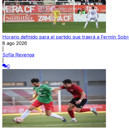
Horario definido para el partido que traerá a Fermín Sobr
8 ago 2026
|
Sofía Revenga
|
0