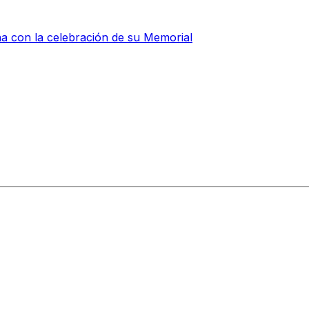
a con la celebración de su Memorial