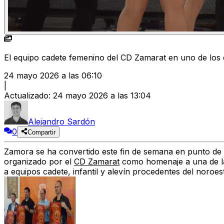
El equipo cadete femenino del CD Zamarat en uno de los
24 mayo 2026 a las 06:10
|
Actualizado
:
24 mayo 2026 a las 13:04
Alejandro Sardón
0
Compartir
Zamora se ha convertido este fin de semana en punto de 
organizado por el
CD Zamarat
como homenaje a una de las
a equipos cadete, infantil y alevín procedentes del noroes