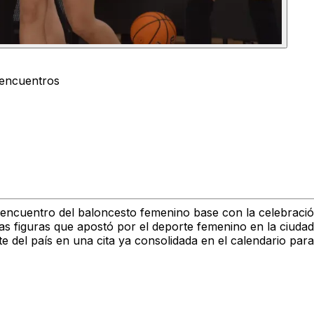
 encuentros
encuentro del baloncesto femenino base con la celebración
 figuras que apostó por el deporte femenino en la ciudad.
te del país en una cita ya consolidada en el calendario para