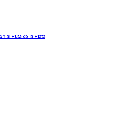
ón al Ruta de la Plata