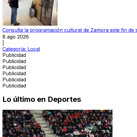
Consulta la programación cultural de Zamora este fin de
8 ago 2026
|
Categoría:
Local
Publicidad
Publicidad
Publicidad
Publicidad
Publicidad
Publicidad
Lo último en
Deportes