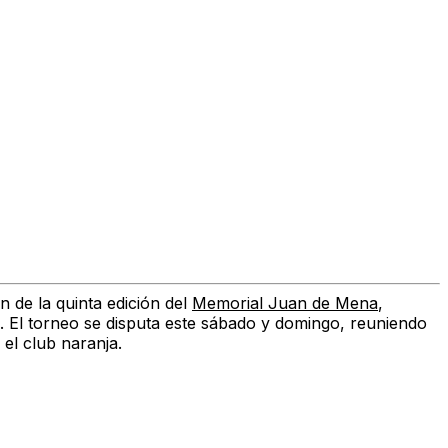
 de la quinta edición del
Memorial Juan de Mena
,
 El torneo se disputa este sábado y domingo, reuniendo
 el club naranja.