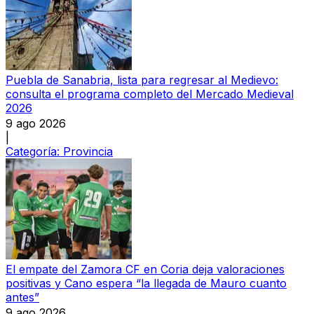
Puebla de Sanabria, lista para regresar al Medievo:
consulta el programa completo del Mercado Medieval
2026
9 ago 2026
|
Categoría:
Provincia
El empate del Zamora CF en Coria deja valoraciones
positivas y Cano espera “la llegada de Mauro cuanto
antes”
9 ago 2026