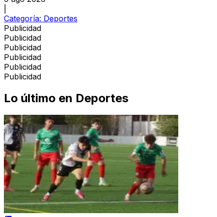
|
Categoría:
Deportes
Publicidad
Publicidad
Publicidad
Publicidad
Publicidad
Publicidad
Lo último en
Deportes