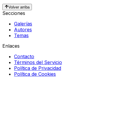
Volver arriba
Secciones
Galerías
Autores
Temas
Enlaces
Contacto
Términos del Servicio
Política de Privacidad
Política de Cookies