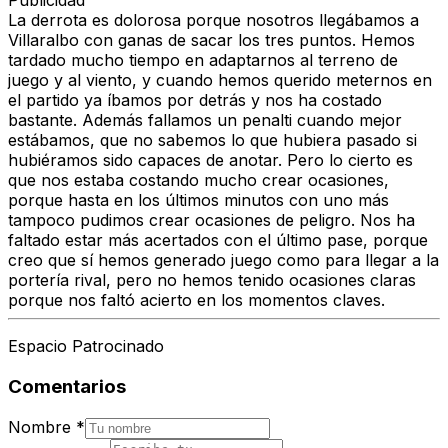
Publicidad
La derrota es dolorosa porque nosotros llegábamos a
Villaralbo con ganas de sacar los tres puntos. Hemos
tardado mucho tiempo en adaptarnos al terreno de
juego y al viento, y cuando hemos querido meternos en
el partido ya íbamos por detrás y nos ha costado
bastante. Además fallamos un penalti cuando mejor
estábamos, que no sabemos lo que hubiera pasado si
hubiéramos sido capaces de anotar. Pero lo cierto es
que nos estaba costando mucho crear ocasiones,
porque hasta en los últimos minutos con uno más
tampoco pudimos crear ocasiones de peligro. Nos ha
faltado estar más acertados con el último pase, porque
creo que sí hemos generado juego como para llegar a la
portería rival, pero no hemos tenido ocasiones claras
porque nos faltó acierto en los momentos claves.
Espacio Patrocinado
Comentarios
Nombre
*