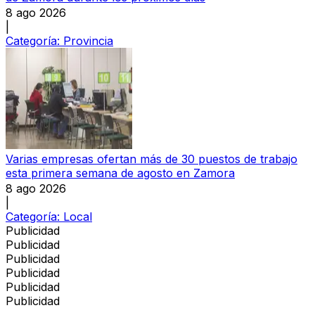
8 ago 2026
|
Categoría:
Provincia
Varias empresas ofertan más de 30 puestos de trabajo
esta primera semana de agosto en Zamora
8 ago 2026
|
Categoría:
Local
Publicidad
Publicidad
Publicidad
Publicidad
Publicidad
Publicidad