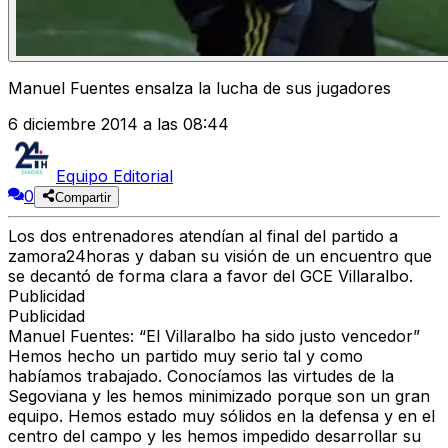
Manuel Fuentes ensalza la lucha de sus jugadores
6 diciembre 2014 a las 08:44
Equipo Editorial
0
Compartir
Los dos entrenadores atendían al final del partido a
zamora24horas y daban su visión de un encuentro que
se decantó de forma clara a favor del GCE Villaralbo.
Publicidad
Publicidad
Manuel Fuentes: “El Villaralbo ha sido justo vencedor”
Hemos hecho un partido muy serio tal y como
habíamos trabajado. Conocíamos las virtudes de la
Segoviana y les hemos minimizado porque son un gran
equipo. Hemos estado muy sólidos en la defensa y en el
centro del campo y les hemos impedido desarrollar su