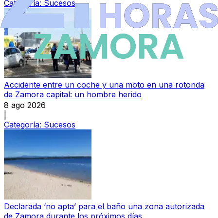
Categoría:
Sucesos
Accidente entre un coche y una moto en una rotonda
de Zamora capital: un hombre herido
8 ago 2026
|
Categoría:
Sucesos
Declarada ‘no apta’ para el baño una zona autorizada
de Zamora durante los próximos días