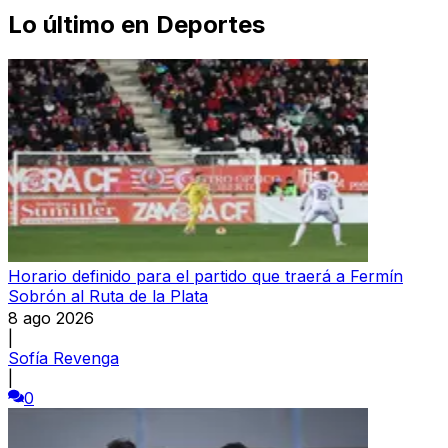
Lo último en
Deportes
Horario definido para el partido que traerá a Fermín
Sobrón al Ruta de la Plata
8 ago 2026
|
Sofía Revenga
|
0