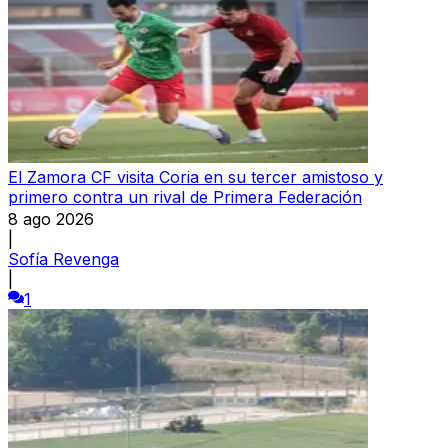
El Zamora CF visita Coria en su tercer amistoso y
primero contra un rival de Primera Federación
8 ago 2026
|
Sofía Revenga
|
1