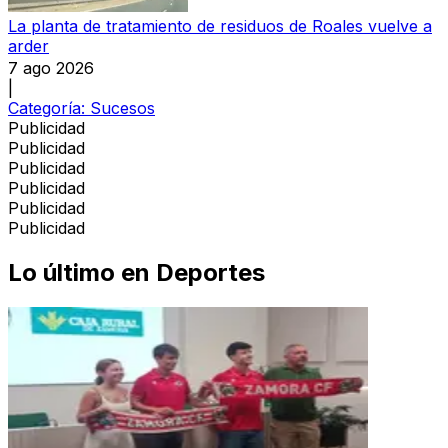
La planta de tratamiento de residuos de Roales vuelve a
arder
7 ago 2026
|
Categoría:
Sucesos
Publicidad
Publicidad
Publicidad
Publicidad
Publicidad
Publicidad
Lo último en
Deportes