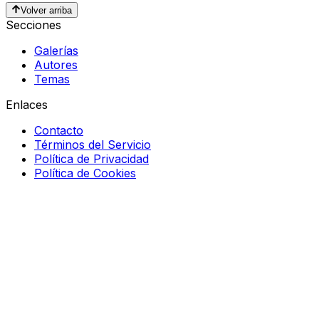
Volver arriba
Secciones
Galerías
Autores
Temas
Enlaces
Contacto
Términos del Servicio
Política de Privacidad
Política de Cookies