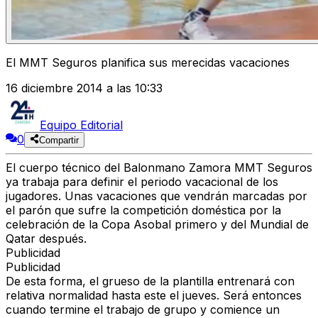
El MMT Seguros planifica sus merecidas vacaciones
16 diciembre 2014 a las 10:33
Equipo Editorial
0
Compartir
El cuerpo técnico del Balonmano Zamora MMT Seguros
ya trabaja para definir el periodo vacacional de los
jugadores. Unas vacaciones que vendrán marcadas por
el parón que sufre la competición doméstica por la
celebración de la Copa Asobal primero y del Mundial de
Qatar después.
Publicidad
Publicidad
De esta forma, el grueso de la plantilla entrenará con
relativa normalidad hasta este el jueves. Será entonces
cuando termine el trabajo de grupo y comience un