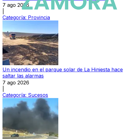
7 ago 2026
|
Categoría:
Provincia
Un incendio en el parque solar de La Hiniesta hace
saltar las alarmas
7 ago 2026
|
Categoría:
Sucesos